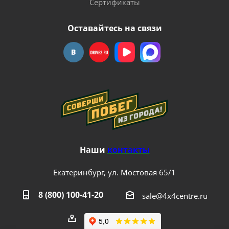
Сертификаты
Оставайтесь на связи
Наши
контакты
Екатеринбург, ул. Мостовая 65/1
8 (800) 100-41-20
sale@4x4centre.ru