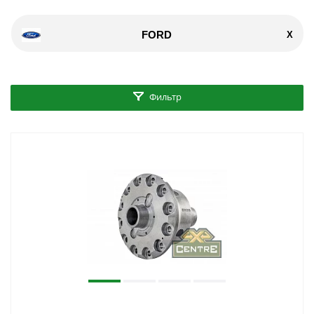
FORD
X
Фильтр