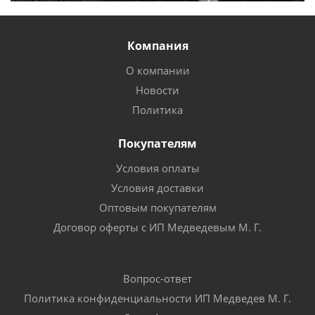
Компания
О компании
Новости
Политика
Покупателям
Условия оплаты
Условия доставки
Оптовым покупателям
Договор оферты с ИП Медведевым М. Г.
Вопрос-ответ
Политика конфиденциальности ИП Медведев М. Г.