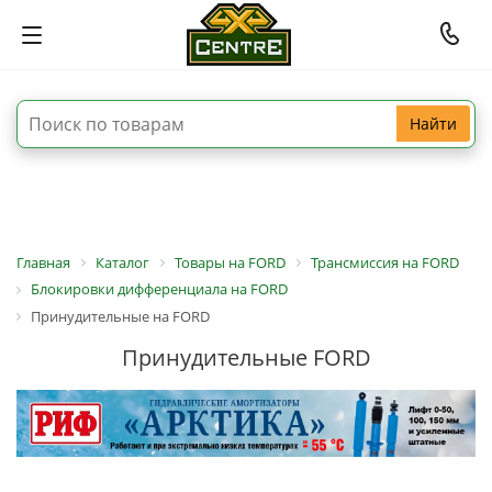
Найти
Главная
Каталог
Товары на FORD
Трансмиссия на FORD
Блокировки дифференциала на FORD
Принудительные на FORD
Принудительные FORD