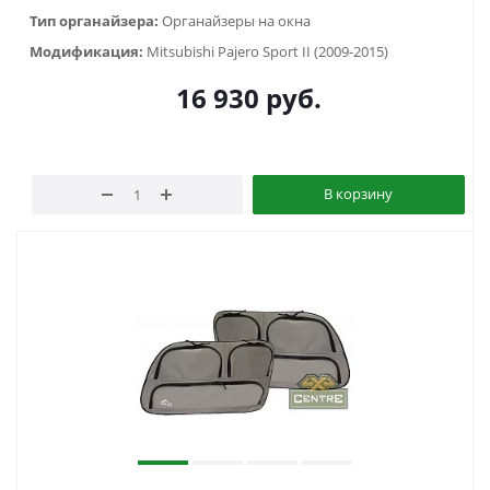
Тип органайзера:
Органайзеры на окна
Модификация:
Mitsubishi Pajero Sport II (2009-2015)
16 930
руб.
В корзину