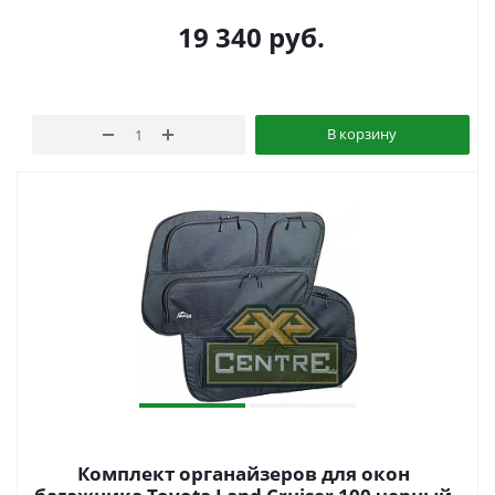
19 340
руб.
В корзину
Комплект органайзеров для окон