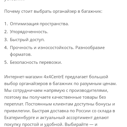
Почему стоит выбрать органайзер в багажник:
Оптимизация пространства.
Упорядоченность.
Быстрый доступ.
Прочность и износостойкость. Разнообразие
форматов.
Безопасность перевозки.
Интернет-магазин 4x4CentrE предлагает большой
выбор органайзеров в багажник по разумным ценам.
Мы сотрудничаем напрямую с производителями,
поэтому вы получаете качественные товары без
переплат. Постоянным клиентам доступны бонусы и
привилегии. Быстрая доставка по России со склада в
Екатеринбурге и актуальный ассортимент делают
покупку простой и удобной. Выбирайте — и