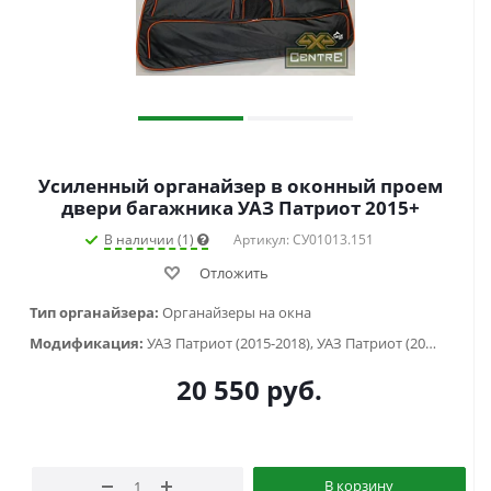
Усиленный органайзер в оконный проем
двери багажника УАЗ Патриот 2015+
В наличии (1)
Артикул: СУ01013.151
Отложить
Тип органайзера:
Органайзеры на окна
Модификация:
УАЗ Патриот (2015-2018), УАЗ Патриот (2019-...)
20 550
руб.
В корзину