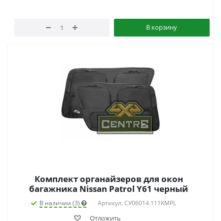
В корзину
Комплект органайзеров для окон
багажника Nissan Patrol Y61 черный
В наличии (3)
Артикул: СУ06014.111KMPL
Отложить