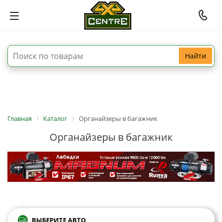
Найти
Главная
Каталог
Органайзеры в багажник
Органайзеры в багажник
ВЫБЕРИТЕ АВТО