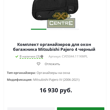
Комплект органайзеров для окон
багажника Mitsubishi Pajero 4 черный
В наличии (3)
Артикул: СУ05044.111KMPL
Отложить
Тип органайзера:
Органайзеры на окна
Модификация:
Mitsubishi Pajero IV (2006-2021)
16 930
руб.