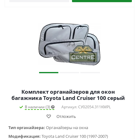
Комплект органайзеров для окон
багажника Toyota Land Cruiser 100 серый
В наличии (3)
Артикул: СУ02054.311KMPL
Отложить
Тип органайзера:
Органайзеры на окна
Модификация:
Toyota Land Cruiser 100 (1997-2007)