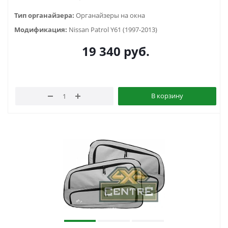
Тип органайзера:
Органайзеры на окна
Модификация:
Nissan Patrol Y61 (1997-2013)
19 340
руб.
В корзину