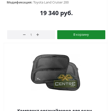
Модификация:
Toyota Land Cruiser 200
19 340
руб.
В корзину
Комплект органайзеров для окон