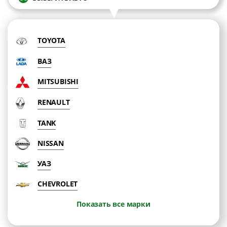
TOYOTA
ВАЗ
MITSUBISHI
RENAULT
TANK
NISSAN
УАЗ
CHEVROLET
Показать все марки