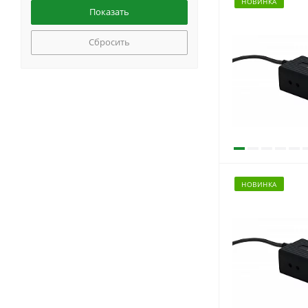
НОВИНКА
Сбросить
НОВИНКА