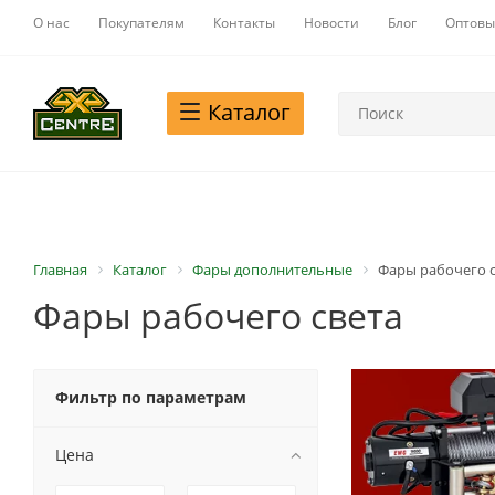
О нас
Покупателям
Контакты
Новости
Блог
Оптовы
Каталог
Главная
Каталог
Фары дополнительные
Фары рабочего с
Фары рабочего света
Фильтр по параметрам
Цена