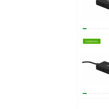
НОВИНКА