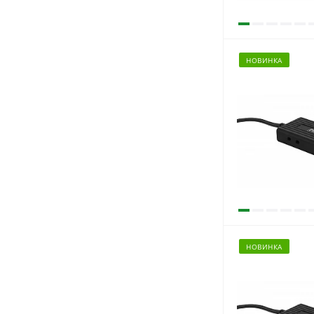
НОВИНКА
НОВИНКА