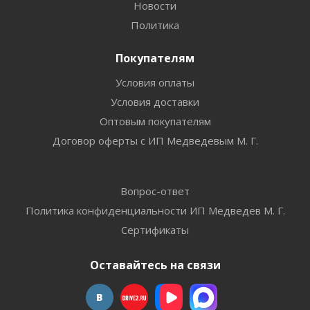
Новости
Политика
Покупателям
Условия оплаты
Условия доставки
Оптовым покупателям
Договор оферты с ИП Медведевым М. Г.
Вопрос-ответ
Политика конфиденциальности ИП Медведев М. Г.
Сертификаты
Оставайтесь на связи