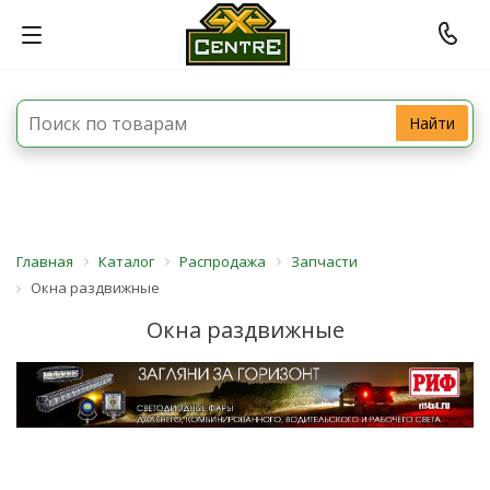
Найти
Главная
Каталог
Распродажа
Запчасти
Окна раздвижные
Окна раздвижные