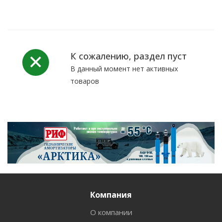
К сожалению, раздел пуст
В данный момент нет активных
товаров
Компания
О компании