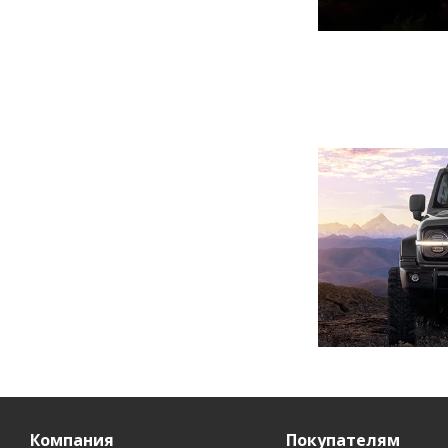
Компания
Покупателям