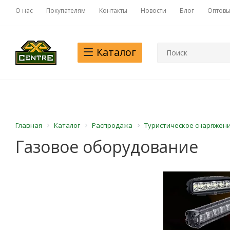
О нас
Покупателям
Контакты
Новости
Блог
Оптовы
Каталог
Главная
Каталог
Распродажа
Туристическое снаряжен
Газовое оборудование