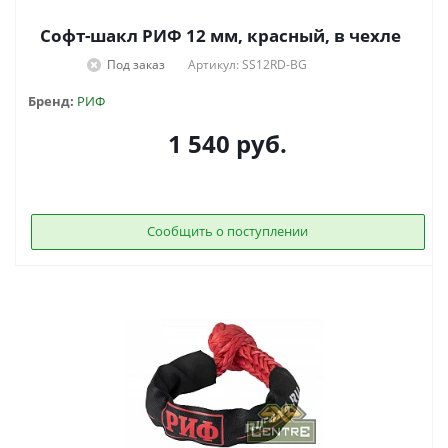
Софт-шакл РИФ 12 мм, красный, в чехле
Под заказ
Артикул: SS12RD-BG
Бренд:
РИФ
1 540
руб.
Сообщить о поступлении