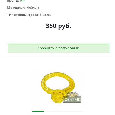
Бренд:
РФ
Материал:
Нейлон
Тип стропы, троса:
Шаклы
350
руб.
Сообщить о поступлении