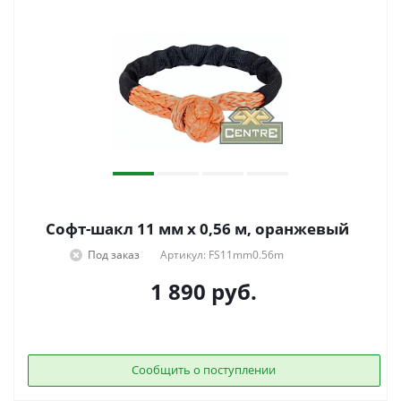
Софт-шакл 11 мм x 0,56 м, оранжевый
Под заказ
Артикул: FS11mm0.56m
1 890
руб.
Сообщить о поступлении