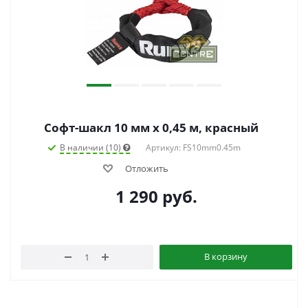
Софт-шакл 10 мм x 0,45 м, красный
В наличии (10)
Артикул: FS10mm0.45m
Отложить
1 290
руб.
В корзину