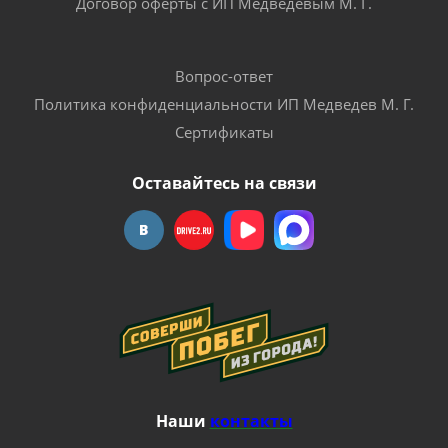
Договор оферты с ИП Медведевым М. Г.
Вопрос-ответ
Политика конфиденциальности ИП Медведев М. Г.
Сертификаты
Оставайтесь на связи
Наши
контакты