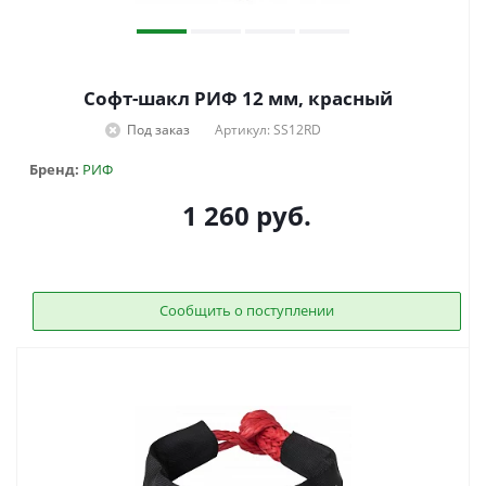
Софт-шакл РИФ 12 мм, красный
Под заказ
Артикул: SS12RD
Бренд:
РИФ
1 260
руб.
Сообщить о поступлении