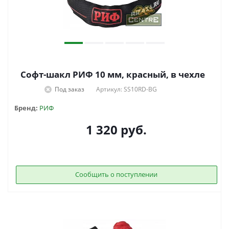
Софт-шакл РИФ 10 мм, красный, в чехле
Под заказ
Артикул: SS10RD-BG
Бренд:
РИФ
1 320
руб.
Сообщить о поступлении