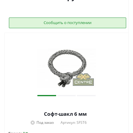
Сообщить о поступлении
Софт-шакл 6 мм
Под заказ
Артикул: SFST6