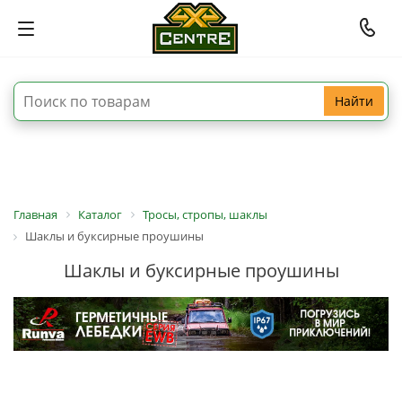
Найти
Главная
Каталог
Тросы, стропы, шаклы
Шаклы и буксирные проушины
Шаклы и буксирные проушины