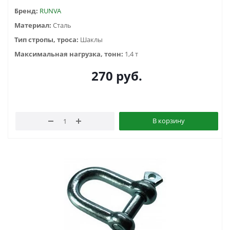
Бренд:
RUNVA
Материал:
Сталь
Тип стропы, троса:
Шаклы
Максимальная нагрузка, тонн:
1,4 т
270
руб.
В корзину