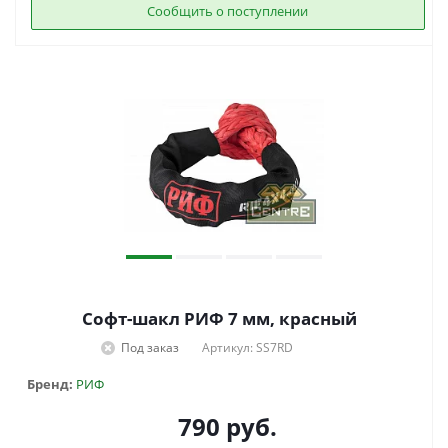
Сообщить о поступлении
Софт-шакл РИФ 7 мм, красный
Под заказ
Артикул: SS7RD
Бренд:
РИФ
790
руб.