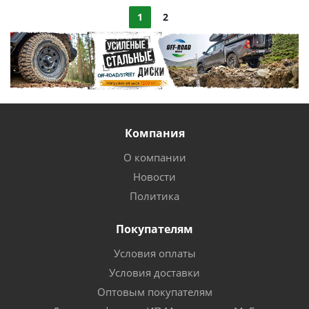
1
2
Компания
О компании
Новости
Политика
Покупателям
Условия оплаты
Условия доставки
Оптовым покупателям