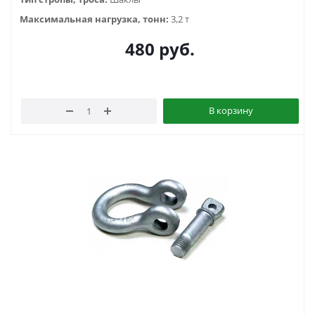
Максимальная нагрузка, тонн:
3,2 т
480
руб.
В корзину