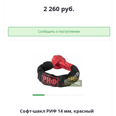
2 260
руб.
Сообщить о поступлении
Софт-шакл РИФ 14 мм, красный