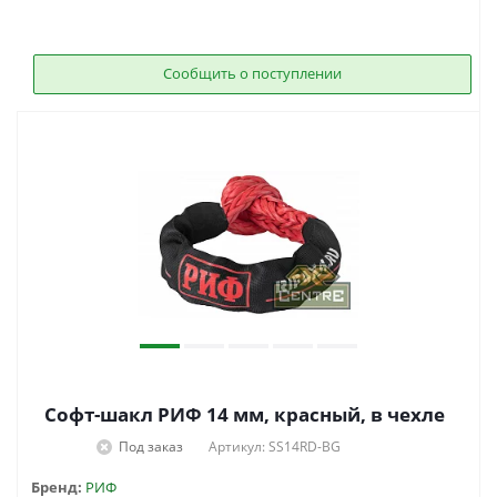
Сообщить о поступлении
Софт-шакл РИФ 14 мм, красный, в чехле
Под заказ
Артикул: SS14RD-BG
Бренд:
РИФ