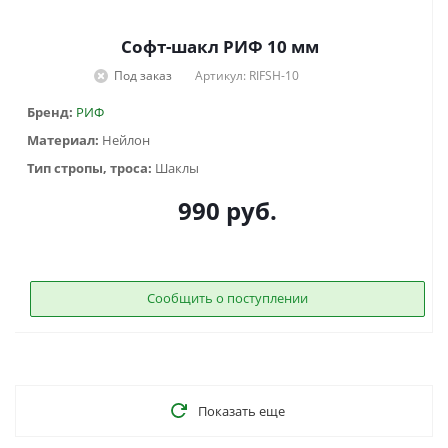
Софт-шакл РИФ 10 мм
Под заказ
Артикул: RIFSH-10
Бренд:
РИФ
Материал:
Нейлон
Тип стропы, троса:
Шаклы
990
руб.
Сообщить о поступлении
Показать еще