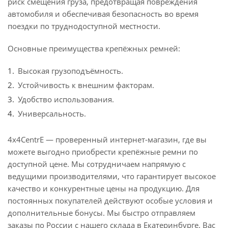
риск смещения груза, предотвращая повреждения
автомобиля и обеспечивая безопасность во время
поездки по труднодоступной местности.
Основные преимущества крепёжных ремней:
Высокая грузоподъёмность.
Устойчивость к внешним факторам.
Удобство использования.
Универсальность.
4x4CentrE — проверенный интернет-магазин, где вы
можете выгодно приобрести крепёжные ремни по
доступной цене. Мы сотрудничаем напрямую с
ведущими производителями, что гарантирует высокое
качество и конкурентные цены на продукцию. Для
постоянных покупателей действуют особые условия и
дополнительные бонусы. Мы быстро отправляем
заказы по России с нашего склада в Екатеринбурге. Вас