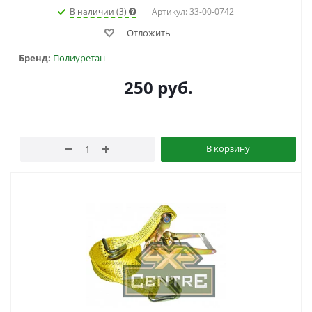
В наличии (3)
Артикул: 33-00-0742
Отложить
Бренд:
Полиуретан
250
руб.
В корзину