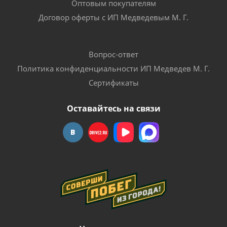
Оптовым покупателям
Договор оферты с ИП Медведевым М. Г.
Вопрос-ответ
Политика конфиденциальности ИП Медведев М. Г.
Сертификаты
Оставайтесь на связи