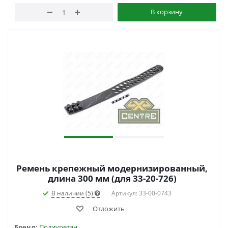
В корзину
Ремень крепежный модернизированный,
длина 300 мм (для 33-20-726)
В наличии (5)
Артикул: 33-00-0743
Отложить
Бренд:
Полиуретан