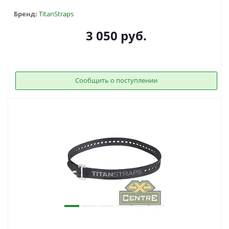
Бренд:
TitanStraps
3 050
руб.
Сообщить о поступлении