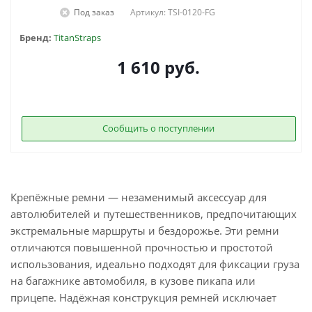
Под заказ
Артикул: TSI-0120-FG
Бренд:
TitanStraps
1 610
руб.
Сообщить о поступлении
Крепёжные ремни — незаменимый аксессуар для
автолюбителей и путешественников, предпочитающих
экстремальные маршруты и бездорожье. Эти ремни
отличаются повышенной прочностью и простотой
использования, идеально подходят для фиксации груза
на багажнике автомобиля, в кузове пикапа или
прицепе. Надёжная конструкция ремней исключает