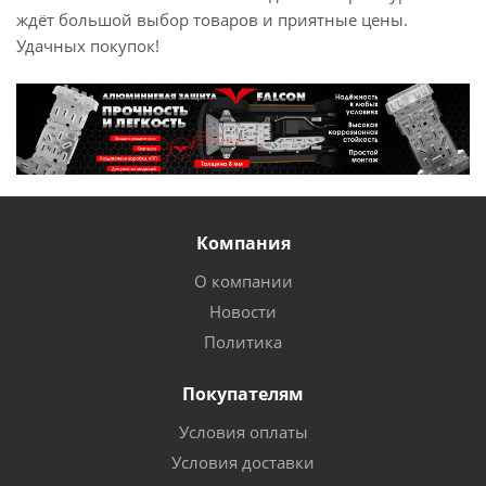
ждёт большой выбор товаров и приятные цены.
Удачных покупок!
Компания
О компании
Новости
Политика
Покупателям
Условия оплаты
Условия доставки