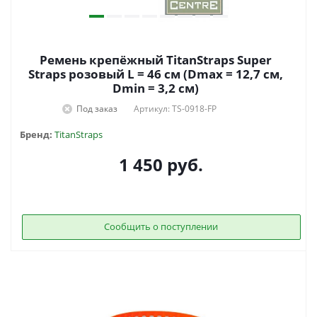
Ремень крепёжный TitanStraps Super
Straps розовый L = 46 см (Dmax = 12,7 см,
Dmin = 3,2 см)
Под заказ
Артикул: TS-0918-FP
Бренд:
TitanStraps
1 450
руб.
Сообщить о поступлении