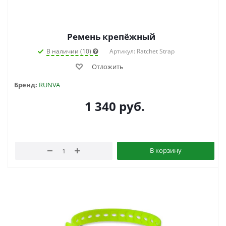
Ремень крепёжный
В наличии (10)
Артикул: Ratchet Strap
Отложить
Бренд:
RUNVA
1 340
руб.
В корзину