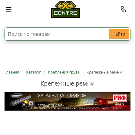
Найти
Главная
Каталог
Крепления груза
Крепежные ремни
Крепежные ремни