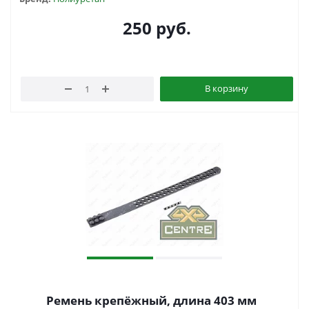
250
руб.
В корзину
Ремень крепёжный, длина 403 мм