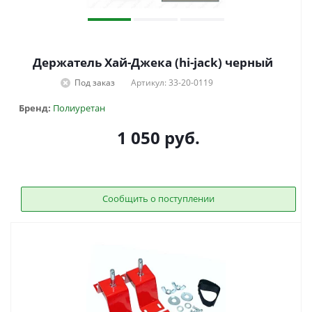
Держатель Хай-Джека (hi-jack) черный
Под заказ
Артикул: 33-20-0119
Бренд:
Полиуретан
1 050
руб.
Сообщить о поступлении