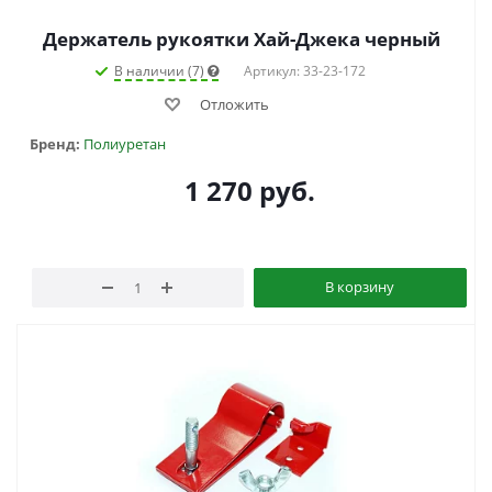
Держатель рукоятки Хай-Джека черный
В наличии (7)
Артикул: 33-23-172
Отложить
Бренд:
Полиуретан
1 270
руб.
В корзину