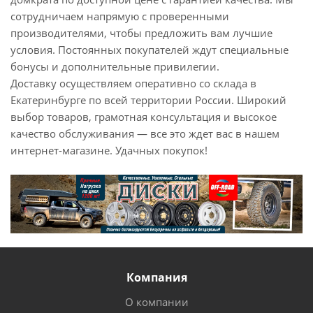
сотрудничаем напрямую с проверенными
производителями, чтобы предложить вам лучшие
условия. Постоянных покупателей ждут специальные
бонусы и дополнительные привилегии.
Доставку осуществляем оперативно со склада в
Екатеринбурге по всей территории России. Широкий
выбор товаров, грамотная консультация и высокое
качество обслуживания — все это ждет вас в нашем
интернет-магазине. Удачных покупок!
Компания
О компании