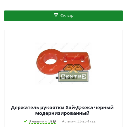
Фильтр
Держатель рукоятки Хай-Джека черный
модернизированный
В наличии (3)
Артикул: 33-23-1722