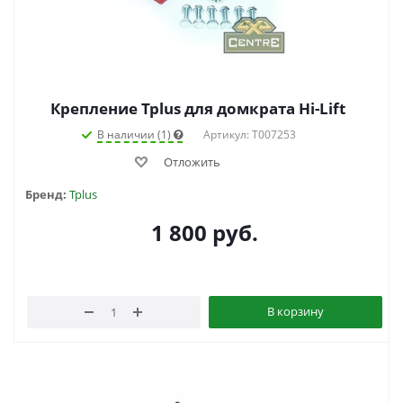
Крепление Tplus для домкрата Hi-Lift
В наличии (1)
Артикул: T007253
Отложить
Бренд:
Tplus
1 800
руб.
В корзину