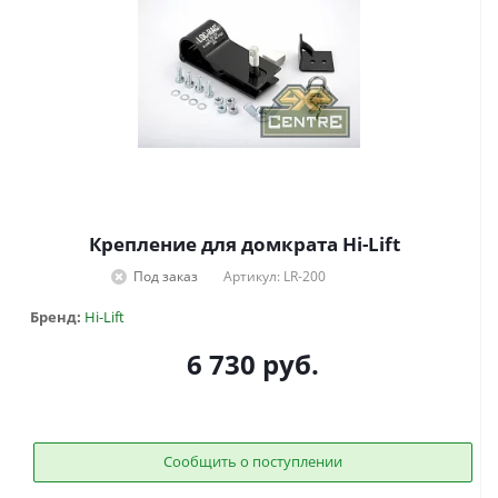
Крепление для домкрата Hi-Lift
Под заказ
Артикул: LR-200
Бренд:
Hi-Lift
6 730
руб.
Сообщить о поступлении