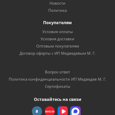
Новости
Политика
Покупателям
Условия оплаты
Условия доставки
Оптовым покупателям
Договор оферты с ИП Медведевым М. Г.
Вопрос-ответ
Политика конфиденциальности ИП Медведев М. Г.
Сертификаты
Оставайтесь на связи