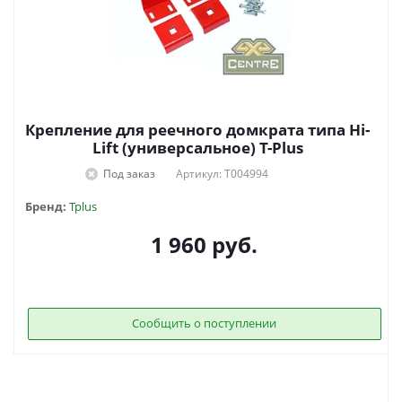
Крепление для реечного домкрата типа Hi-
Lift (универсальное) T-Plus
Под заказ
Артикул: T004994
Бренд:
Tplus
1 960
руб.
Сообщить о поступлении