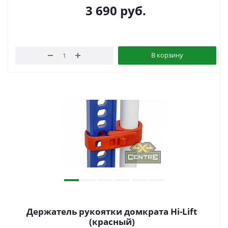
3 690
руб.
В корзину
Держатель рукоятки домкрата Hi-Lift
(красный)