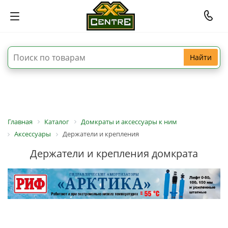
Найти
Главная
Каталог
Домкраты и аксессуары к ним
Аксессуары
Держатели и крепления
Держатели и крепления домкрата