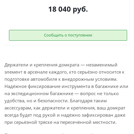
18 040
руб.
Сообщить о поступлении
Держатели и крепления домкрата — незаменимый
элемент в арсенале каждого, кто серьёзно относится к
подготовке автомобиля к внедорожным условиям.
Надёжное фиксирование инструмента в багажнике или
на экспедиционном багажнике — вопрос не только
удобства, но и безопасности. Благодаря таким
аксессуарам, как держатели и крепления, ваш домкрат
всегда будет под рукой и надёжно зафиксирован даже
при серьёзной тряске на пересечённой местности.