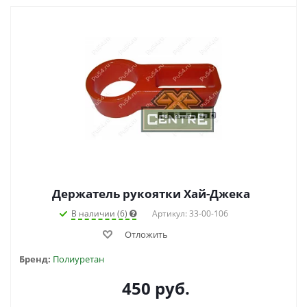
Держатель рукоятки Хай-Джека
В наличии (6)
Артикул: 33-00-106
Отложить
Бренд:
Полиуретан
450
руб.