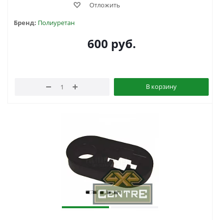
Отложить
Бренд:
Полиуретан
600
руб.
В корзину