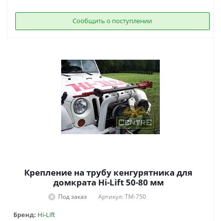
Сообщить о поступлении
Крепление на трубу кенгурятника для
домкрата Hi-Lift 50-80 мм
Под заказ
Артикул: TM-750
Бренд:
Hi-Lift