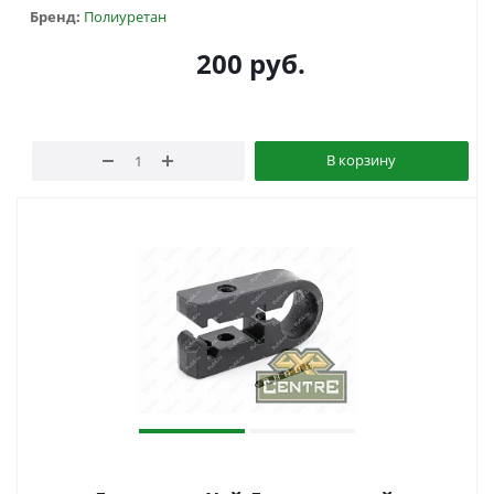
Бренд:
Полиуретан
200
руб.
В корзину