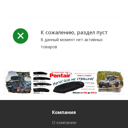
К сожалению, раздел пуст
В данный момент нет активных
товаров
Компания
О компании