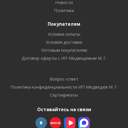
Новости
Политика
Покупателям
Условия оплаты
Условия доставки
Оптовым покупателям
Договор оферты с ИП Медведевым М. Г.
Вопрос-ответ
Политика конфиденциальности ИП Медведев М. Г.
Сертификаты
Оставайтесь на связи