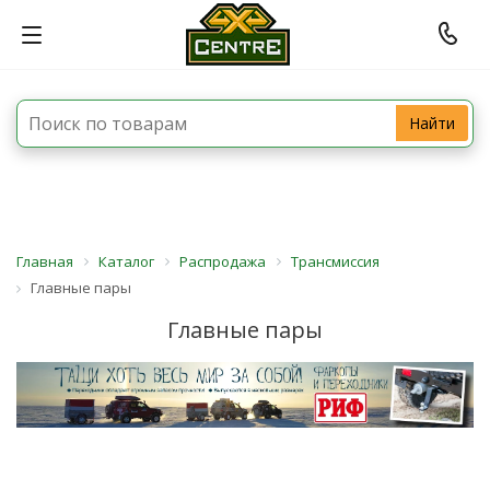
Найти
Главная
Каталог
Распродажа
Трансмиссия
Главные пары
Главные пары