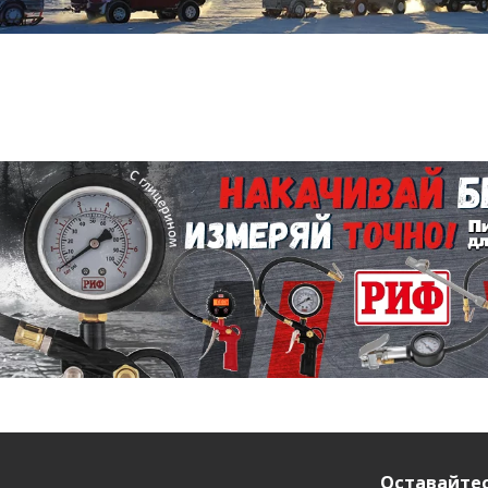
Оставайтес