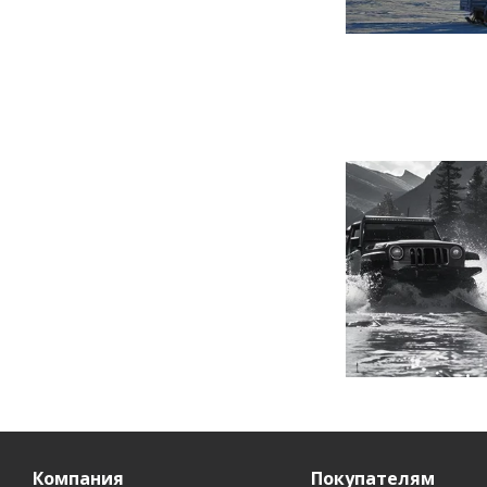
Компания
Покупателям