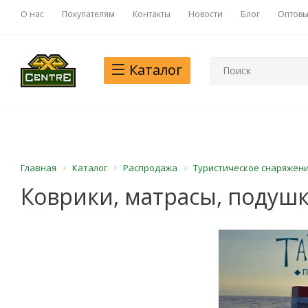
О нас
Покупателям
Контакты
Новости
Блог
Оптовы
Каталог
Главная
Каталог
Распродажа
Туристическое снаряжен
Коврики, матрасы, подуш