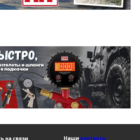
Наши
контакты
ь на связи