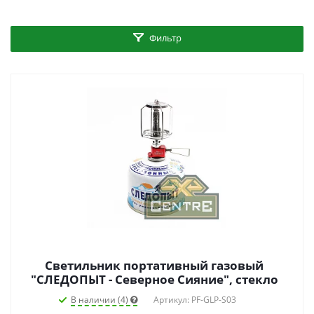
Фильтр
Светильник портативный газовый
"СЛЕДОПЫТ - Северное Сияние", стекло
В наличии (4)
Артикул: PF-GLP-S03