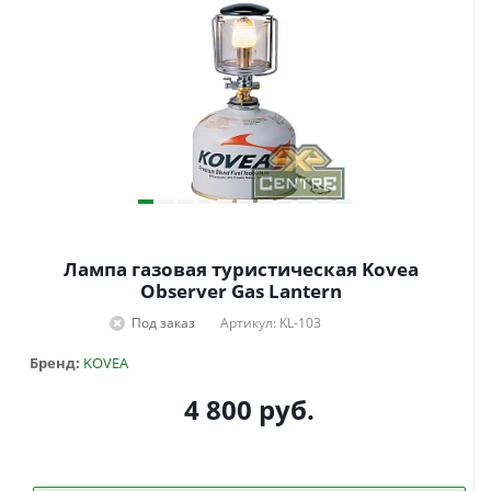
Лампа газовая туристическая Kovea
Observer Gas Lantern
Под заказ
Артикул: KL-103
Бренд:
KOVEA
4 800
руб.