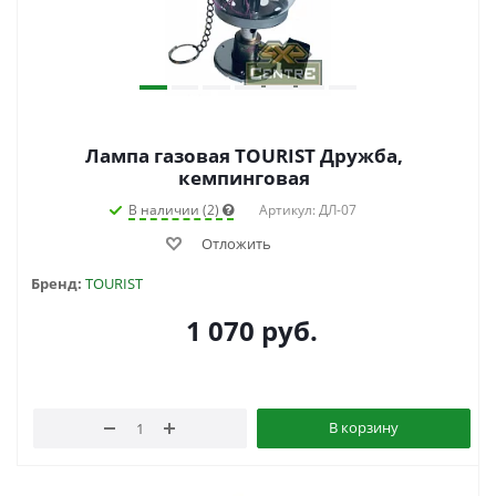
Лампа газовая TOURIST Дружба,
кемпинговая
В наличии (2)
Артикул: ДЛ-07
Отложить
Бренд:
TOURIST
1 070
руб.
В корзину