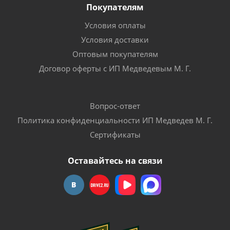
Покупателям
Условия оплаты
Условия доставки
Оптовым покупателям
Договор оферты с ИП Медведевым М. Г.
Вопрос-ответ
Политика конфиденциальности ИП Медведев М. Г.
Сертификаты
Оставайтесь на связи