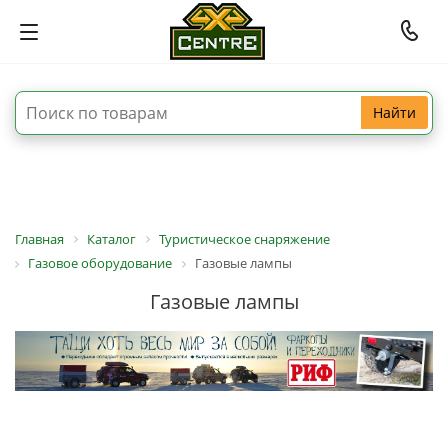
Найти
Главная
Каталог
Туристическое снаряжение
Газовое оборудование
Газовые лампы
Газовые лампы