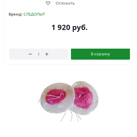
Отложить
Бренд:
СЛЕДОПЫТ
1 920
руб.
В корзину