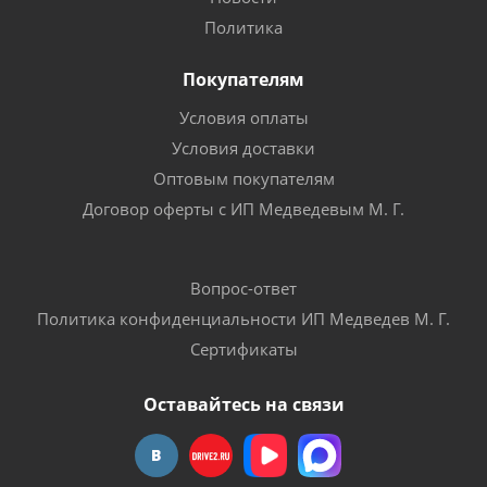
Политика
Покупателям
Условия оплаты
Условия доставки
Оптовым покупателям
Договор оферты с ИП Медведевым М. Г.
Вопрос-ответ
Политика конфиденциальности ИП Медведев М. Г.
Сертификаты
Оставайтесь на связи