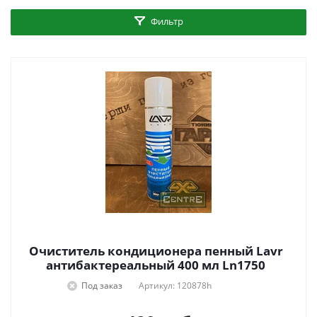
Фильтр
Очиститель кондиционера пенный Lavr
антибактереальный 400 мл Ln1750
Под заказ
Артикул: 120878h