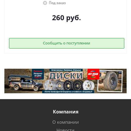
Под заказ
260
руб.
Сообщить о поступлении
Компания
О компании
Новости