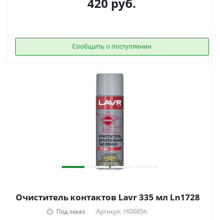
420
руб.
Сообщить о поступлении
Очиститель контактов Lavr 335 мл Ln1728
Под заказ
Артикул: 160085h