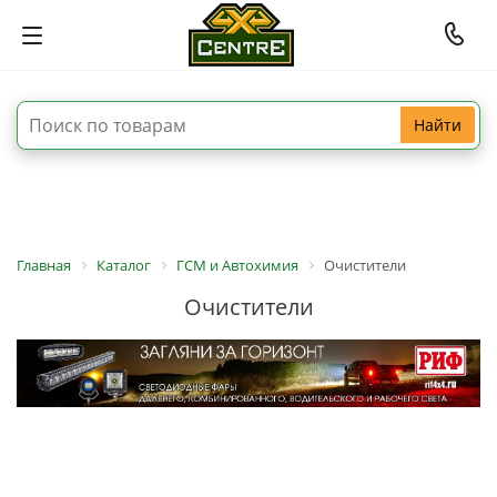
Найти
Главная
Каталог
ГСМ и Автохимия
Очистители
Очистители