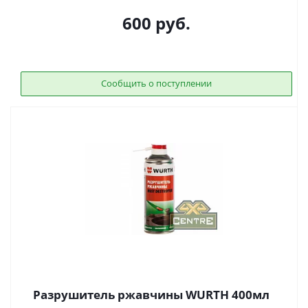
600
руб.
Сообщить о поступлении
Разрушитель ржавчины WURTH 400мл