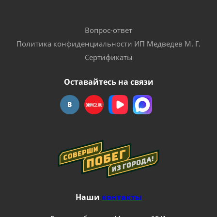
Вопрос-ответ
Политика конфиденциальности ИП Медведев М. Г.
Сертификаты
Оставайтесь на связи
Наши
контакты