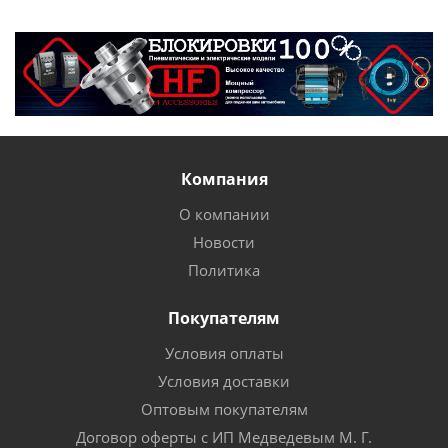
Компания
О компании
Новости
Политика
Покупателям
Условия оплаты
Условия доставки
Оптовым покупателям
Договор оферты с ИП Медведевым М. Г.