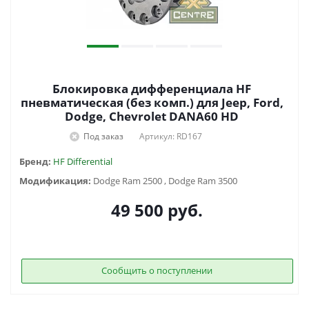
Блокировка дифференциала HF
пневматическая (без комп.) для Jeep, Ford,
Dodge, Chevrolet DANA60 HD
Под заказ
Артикул: RD167
Бренд:
HF Differential
Модификация:
Dodge Ram 2500 , Dodge Ram 3500
49 500
руб.
Сообщить о поступлении