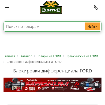
Найти
Главная
Каталог
Товары на FORD
Трансмиссия на FORD
Блокировки дифференциала на FORD
Блокировки дифференциала FORD