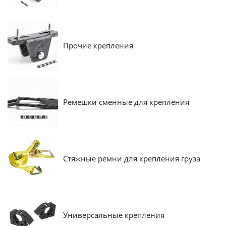
Прочие крепления
Ремешки сменные для крепления
Стяжные ремни для крепления груза
Универсальные крепления