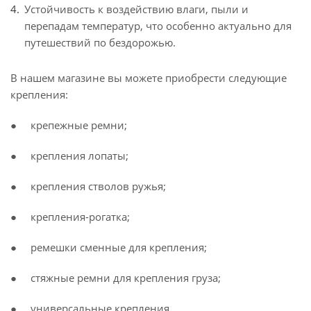
Устойчивость к воздействию влаги, пыли и
перепадам температур, что особенно актуально для
путешествий по бездорожью.
В нашем магазине вы можете приобрести следующие
крепления:
● крепежные ремни;
● крепления лопаты;
● крепления стволов ружья;
● крепления-рогатка;
● ремешки сменные для крепления;
● стяжные ремни для крепления груза;
● универсальные крепления.