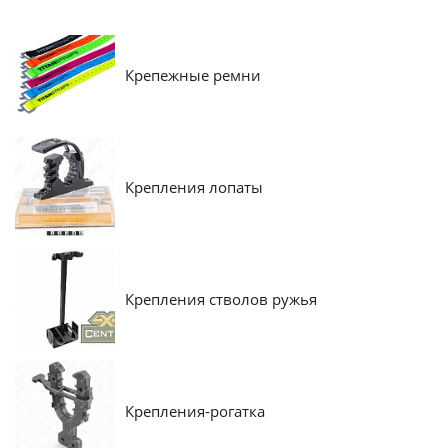
Крепежные ремни
Крепления лопаты
Крепления стволов ружья
Крепления-рогатка