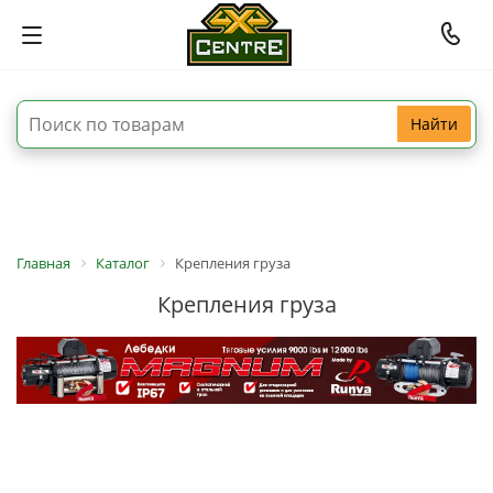
Найти
Главная
Каталог
Крепления груза
Крепления груза