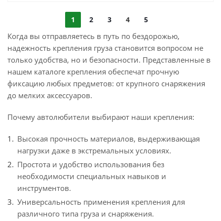
1
2
3
4
5
Когда вы отправляетесь в путь по бездорожью,
надежность крепления груза становится вопросом не
только удобства, но и безопасности. Представленные в
нашем каталоге крепления обеспечат прочную
фиксацию любых предметов: от крупного снаряжения
до мелких аксессуаров.
Почему автолюбители выбирают наши крепления:
Высокая прочность материалов, выдерживающая
нагрузки даже в экстремальных условиях.
Простота и удобство использования без
необходимости специальных навыков и
инструментов.
Универсальность применения крепления для
различного типа груза и снаряжения.