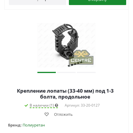
Крепление лопаты (33-40 мм) под 1-3
болта, продольное
В наличии (1)
Артикул: 33-20-0127
Отложить
Бренд:
Полиуретан