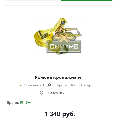
Ремень крепёжный
В наличии (10)
Артикул: Ratchet Strap
Отложить
Бренд:
RUNVA
1 340
руб.