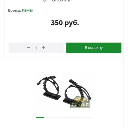
Бренд:
KEMEI
350
руб.
В корзину