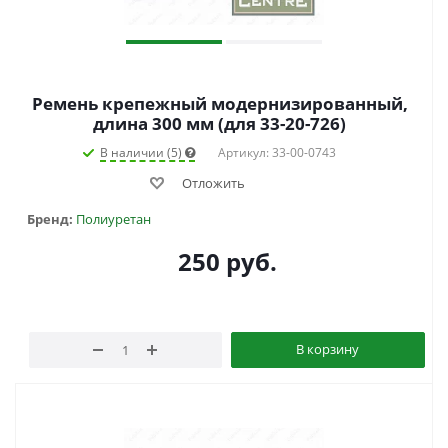
Ремень крепежный модернизированный,
длина 300 мм (для 33-20-726)
В наличии (5)
Артикул: 33-00-0743
Отложить
Бренд:
Полиуретан
250
руб.
В корзину