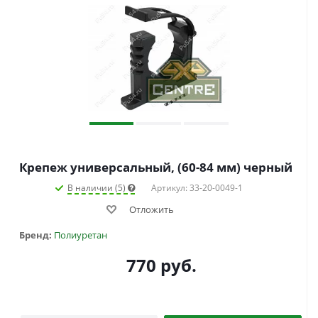
Крепеж универсальный, (60-84 мм) черный
В наличии (5)
Артикул: 33-20-0049-1
Отложить
Бренд:
Полиуретан
770
руб.