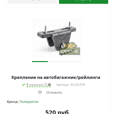
Крепление на автобагажник/рейлинги
В наличии (7)
Артикул: 33-20-078
Отложить
Бренд:
Полиуретан
520
руб.