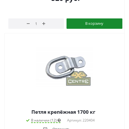
В корзину
Петля крепёжная 1700 кг
В наличии (12)
Артикул: 220404
Отложить