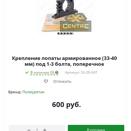
Крепление лопаты армированное (33-40
мм) под 1-3 болта, поперечное
В наличии (9)
Артикул: 33-20-047
Отложить
Бренд:
Полиуретан
600
руб.
В корзину