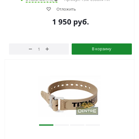
Отложить
1 950
руб.
В корзину