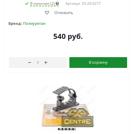
В наличии (2)
Артикул: 33-20-0277
Отложить
Бренд:
Полиуретан
540
руб.
В корзину