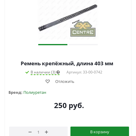
Ремень крепёжный, длина 403 мм
В наличии (3)
Артикул: 33-00-0742
Отложить
Бренд:
Полиуретан
250
руб.
В корзину