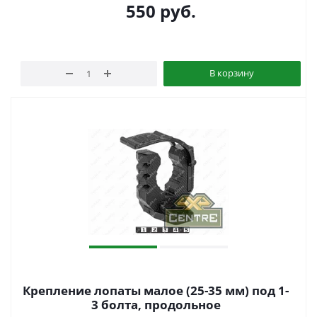
550
руб.
В корзину
Крепление лопаты малое (25-35 мм) под 1-
3 болта, продольное