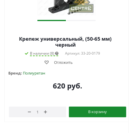
Крепеж универсальный, (50-65 мм)
черный
В наличии (8)
Артикул: 33-20-0179
Отложить
Бренд:
Полиуретан
620
руб.
В корзину