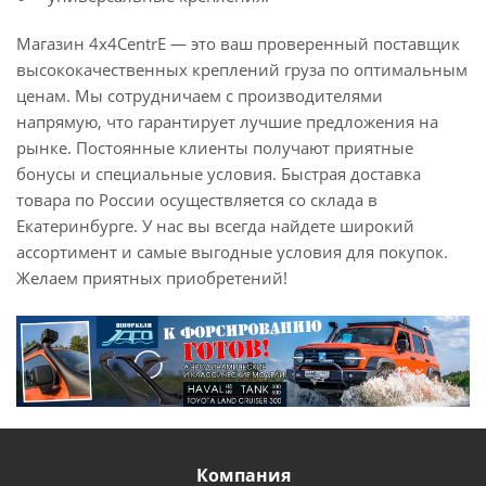
Магазин 4x4CentrE — это ваш проверенный поставщик
высококачественных креплений груза по оптимальным
ценам. Мы сотрудничаем с производителями
напрямую, что гарантирует лучшие предложения на
рынке. Постоянные клиенты получают приятные
бонусы и специальные условия. Быстрая доставка
товара по России осуществляется со склада в
Екатеринбурге. У нас вы всегда найдете широкий
ассортимент и самые выгодные условия для покупок.
Желаем приятных приобретений!
Компания