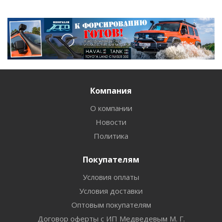
Компания
О компании
Новости
Политика
Покупателям
Условия оплаты
Условия доставки
Оптовым покупателям
Договор оферты с ИП Медведевым М. Г.