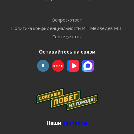
Вопрос-ответ
Политика конфиденциальности ИП Медведев М. Г.
Сертификаты
Оставайтесь на связи
Наши
контакты