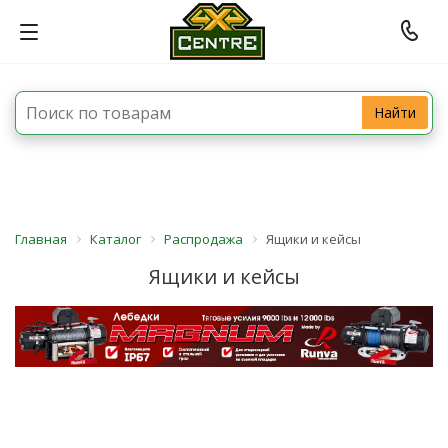
Найти
Главная
Каталог
Распродажа
Ящики и кейсы
Ящики и кейсы