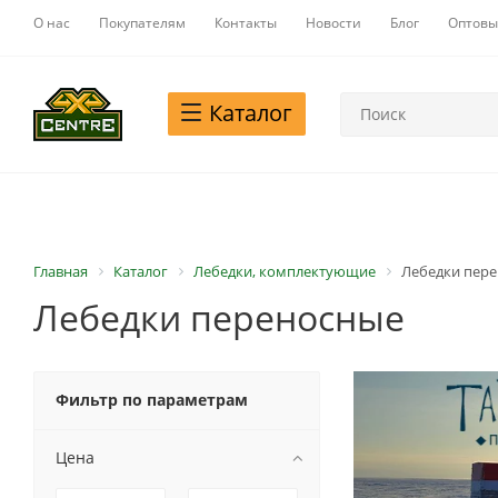
О нас
Покупателям
Контакты
Новости
Блог
Оптовы
Каталог
Главная
Каталог
Лебедки, комплектующие
Лебедки пер
Лебедки переносные
Фильтр по параметрам
Цена