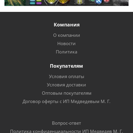
Компания
О компании
Новости
Политика
Покупателям
Условия оплаты
Условия доставки
Оптовым покупателям
Договор оферты с ИП Медведевым М. Г.
Вопрос-ответ
Политика конфиденциальности ИП Медведев М. Г.