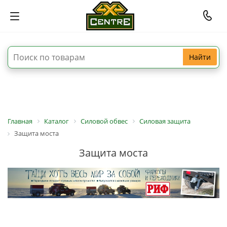
Найти
Главная
Каталог
Силовой обвес
Силовая защита
Защита моста
Защита моста