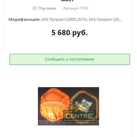
Под заказ
Артикул: 1579
Модификация:
УАЗ Патриот (2005-2015), УАЗ Патриот (2015-2018), УАЗ Патриот (2019-...), УАЗ Патриот пикап (2008-...)
5 680
руб.
Сообщить о поступлении