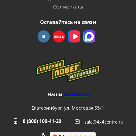
Сертификаты
Оставайтесь на связи
Наши
контакты
Екатеринбург, ул. Мостовая 65/1
8 (800) 100-41-20
sale@4x4centre.ru