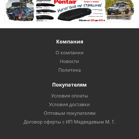
Компания
О компании
Новости
Политика
Покупателям
Условия оплаты
Условия доставки
Оптовым покупателям
Договор оферты с ИП Медведевым М. Г.