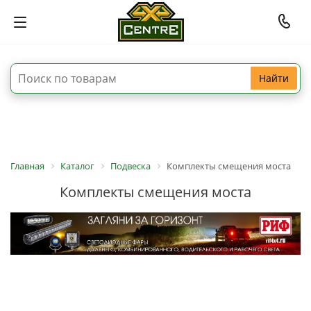
Найти
Главная
Каталог
Подвеска
Комплекты смещения моста
Комплекты смещения моста