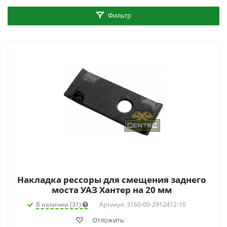
Фильтр
Накладка рессоры для смещения заднего
моста УАЗ Хантер на 20 мм
В наличии (31)
Артикул: 3160-00-2912412-10
Отложить