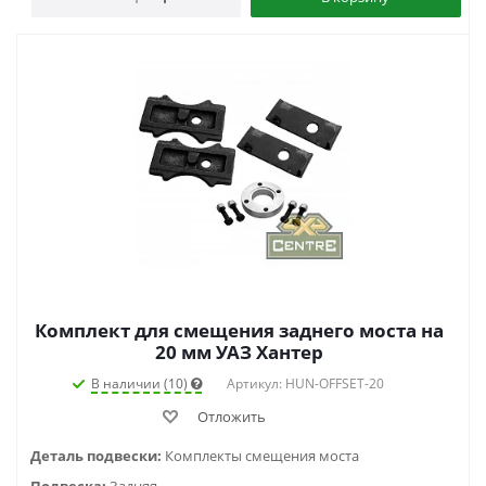
Комплект для смещения заднего моста на
20 мм УАЗ Хантер
В наличии (10)
Артикул: HUN-OFFSET-20
Отложить
Деталь подвески:
Комплекты смещения моста
Подвеска:
Задняя