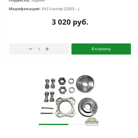
Модификация:
УАЗ Хантер (2003-...)
3 020
руб.
В корзину