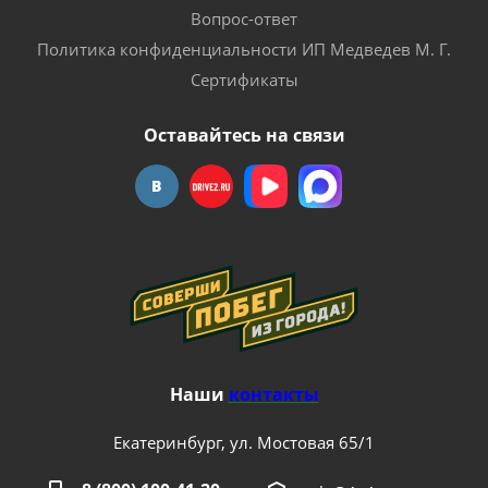
Вопрос-ответ
Политика конфиденциальности ИП Медведев М. Г.
Сертификаты
Оставайтесь на связи
Наши
контакты
Екатеринбург, ул. Мостовая 65/1