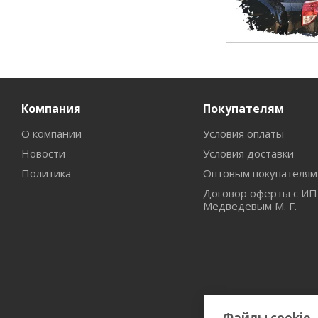
Компания
Покупателям
О компании
Условия оплаты
Новости
Условия доставки
Политика
Оптовым покупателям
Договор оферты с ИП
Медведевым М. Г.
Файлы cookie