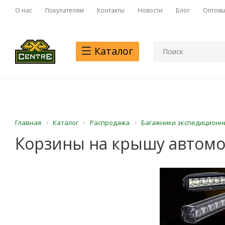
О нас
Покупателям
Контакты
Новости
Блог
Оптовы
Каталог
Главная
Каталог
Распродажа
Багажники экспедиционн
Корзины на крышу автом