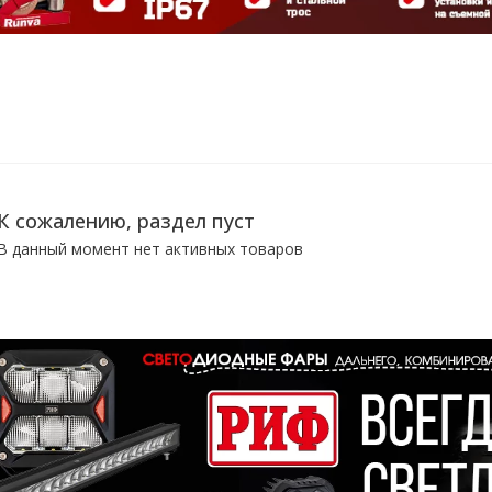
К сожалению, раздел пуст
В данный момент нет активных товаров