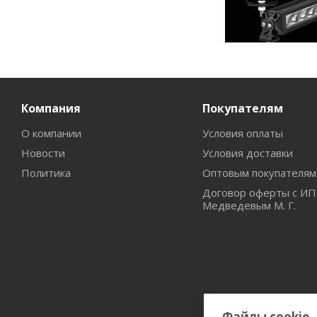
Компания
Покупателям
О компании
Условия оплаты
Новости
Условия доставки
Политика
Оптовым покупателям
Договор оферты с ИП
Медведевым М. Г.
Файлы cookie