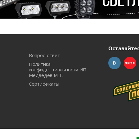
Оставайтес
Вопрос-ответ
Политика
конфиденциальности ИП
Медведев М. Г.
Сертификаты