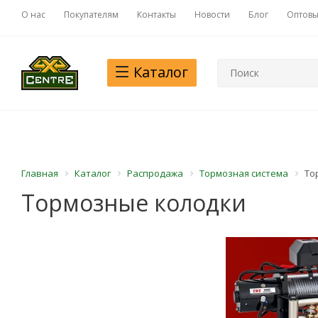
О нас
Покупателям
Контакты
Новости
Блог
Оптовы
Каталог
Главная
Каталог
Распродажа
Тормозная система
То
Тормозные колодки