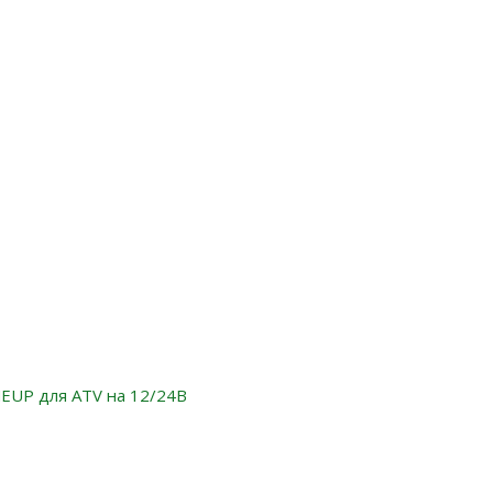
MEUP для ATV на 12/24В