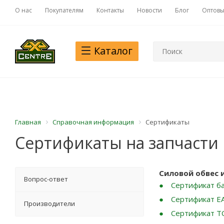
О нас
Покупателям
Контакты
Новости
Блог
Оптовы
Каталог
Главная
Справочная информация
Сертификаты
Сертификаты на запчасти
Силовой обвес 
Вопрос-ответ
Сертификат б
Сертификат Е
Производители
Сертификат Т