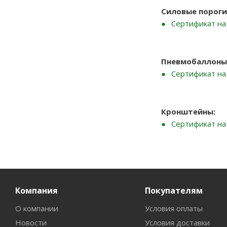
Силовые пороги
Сертификат на
Пневмобаллоны
Сертификат н
Кронштейны:
Сертификат н
Компания
Покупателям
О компании
Условия оплаты
Новости
Условия доставки