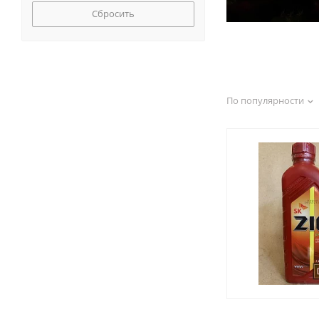
Сбросить
По популярности