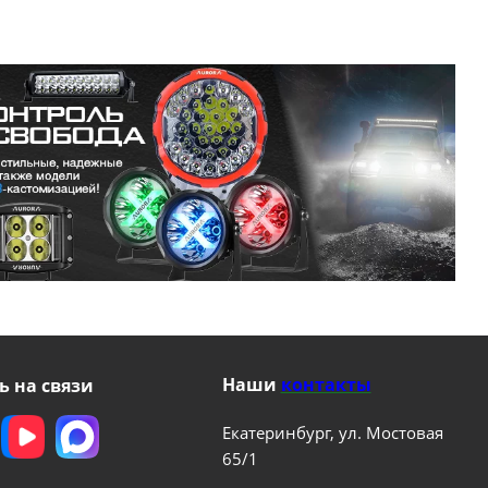
Наши
контакты
ь на связи
Екатеринбург, ул. Мостовая
65/1