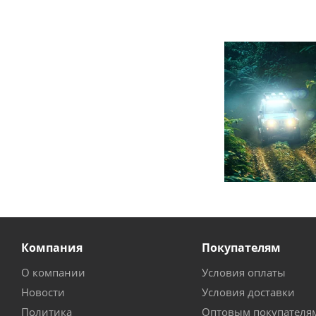
Компания
Покупателям
О компании
Условия оплаты
Новости
Условия доставки
Политика
Оптовым покупателя