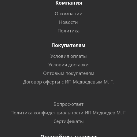
Компания
О компании
Новости
Политика
Покупателям
Условия оплаты
Условия доставки
Оптовым покупателям
Договор оферты с ИП Медведевым М. Г.
Вопрос-ответ
Политика конфиденциальности ИП Медведев М. Г.
Сертификаты
Оставайтесь на связи