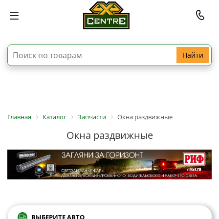
Найти
Главная
Каталог
Запчасти
Окна раздвижные
Окна раздвижные
ВЫБЕРИТЕ АВТО