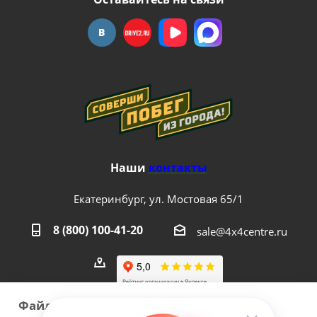
Наши
контакты
Екатеринбург, ул. Мостовая 65/1
8 (800) 100-41-20
sale@4x4centre.ru
Файлы cookie