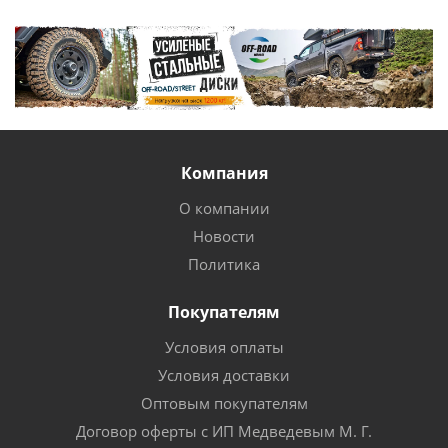
Компания
О компании
Новости
Политика
Покупателям
Условия оплаты
Условия доставки
Оптовым покупателям
Договор оферты с ИП Медведевым М. Г.