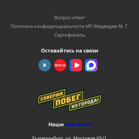
Вопрос-ответ
Политика конфиденциальности ИП Медведев М. Г.
Сертификаты
Оставайтесь на связи
Наши
контакты
Екатеринбург, ул. Мостовая 65/1