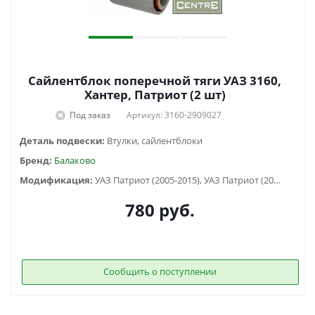
Сайлентблок поперечной тяги УАЗ 3160,
Хантер, Патриот (2 шт)
Под заказ
Артикул: 3160-2909027
Деталь подвески:
Втулки, сайлентблоки
Бренд:
Балаково
Модификация:
УАЗ Патриот (2005-2015), УАЗ Патриот (2015-2018), УАЗ Хантер (2003-...)
780
руб.
Сообщить о поступлении