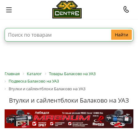
Найти
Главная
Каталог
Товары Балаково на УАЗ
Подвеска Балаково на УАЗ
Втулки и сайлентблоки Балаково на УАЗ
Втулки и сайлентблоки Балаково на УАЗ