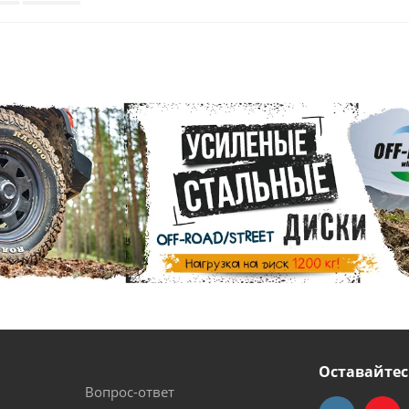
Оставайтес
Вопрос-ответ