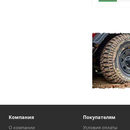
Компания
Покупателям
О компании
Условия оплаты