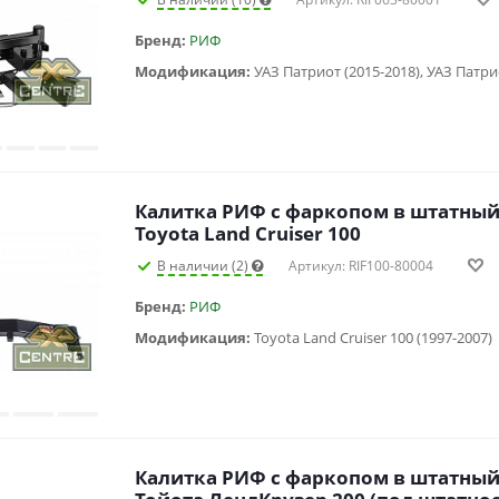
Бренд:
РИФ
Модификация:
УАЗ Патриот (2015-2018), УАЗ Патриот
Калитка РИФ с фаркопом в штатный
Toyota Land Cruiser 100
В наличии (2)
Артикул: RIF100-80004
Бренд:
РИФ
Модификация:
Toyota Land Cruiser 100 (1997-2007)
Калитка РИФ с фаркопом в штатный