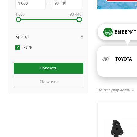
1 600
93 440
ВЫБЕРИТ
Бренд
РИФ
TOYOTA
Сбросить
По популярности