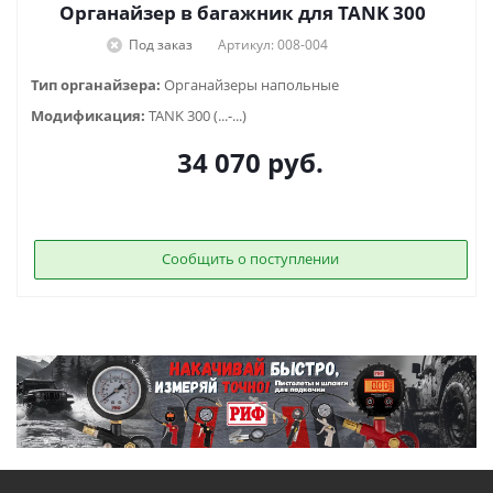
Органайзер в багажник для TANK 300
Под заказ
Артикул: 008-004
Тип органайзера:
Органайзеры напольные
Модификация:
TANK 300 (...-...)
34 070
руб.
Сообщить о поступлении