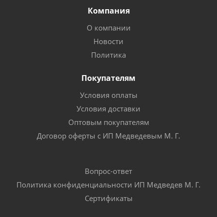
Компания
О компании
Новости
Политика
Покупателям
Условия оплаты
Условия доставки
Оптовым покупателям
Договор оферты с ИП Медведевым М. Г.
Вопрос-ответ
Политика конфиденциальности ИП Медведев М. Г.
Сертификаты