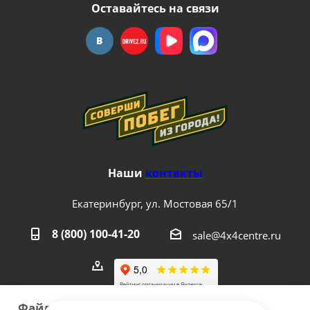
Оставайтесь на связи
Наши
контакты
Екатеринбург, ул. Мостовая 65/1
8 (800) 100-41-20
sale@4x4centre.ru
Файлы cookie