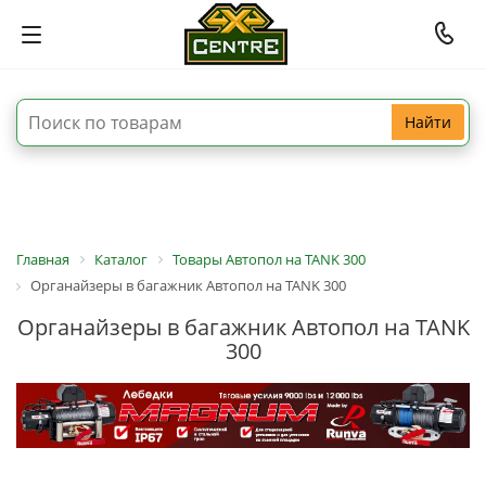
Найти
Главная
Каталог
Товары Автопол на TANK 300
Органайзеры в багажник Автопол на TANK 300
Органайзеры в багажник Автопол на TANK
300