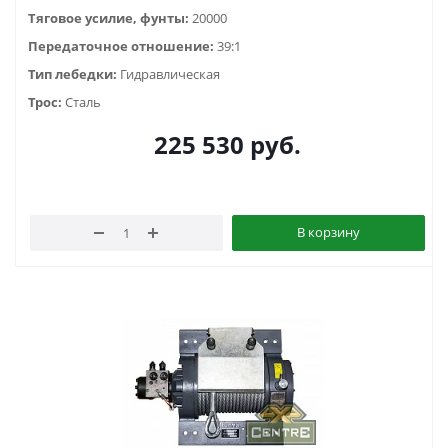
Тяговое усилие, фунты:
20000
Передаточное отношение:
39:1
Тип лебедки:
Гидравлическая
Трос:
Сталь
225 530
руб.
В корзину