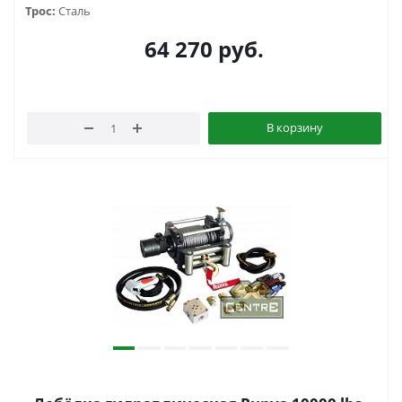
Трос:
Сталь
64 270
руб.
В корзину