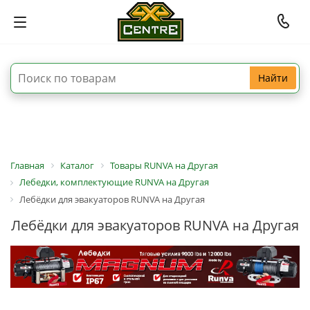
Найти
Главная
Каталог
Товары RUNVA на Другая
Лебедки, комплектующие RUNVA на Другая
Лебёдки для эвакуаторов RUNVA на Другая
Лебёдки для эвакуаторов RUNVA на Другая