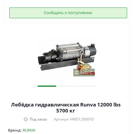
Сообщить о поступлении
Лебёдка гидравлическая Runva 12000 lbs
5700 кг
Под заказ
Артикул: HWD12000YD
Бренд:
RUNVA