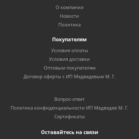
О компании
Новости
Политика
Покупателям
Условия оплаты
Условия доставки
Оптовым покупателям
Договор оферты с ИП Медведевым М. Г.
Вопрос-ответ
Политика конфиденциальности ИП Медведев М. Г.
Сертификаты
Оставайтесь на связи