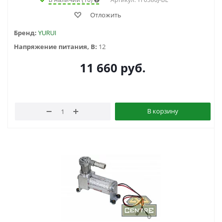
Отложить
Бренд:
YURUI
Напряжение питания, В:
12
11 660
руб.
В корзину