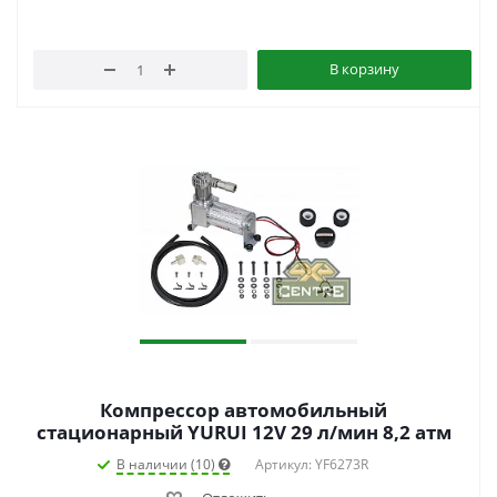
В корзину
Компрессор автомобильный
стационарный YURUI 12V 29 л/мин 8,2 атм
В наличии (10)
Артикул: YF6273R