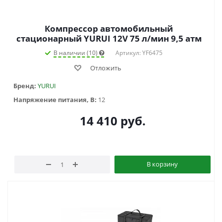
Компрессор автомобильный
стационарный YURUI 12V 75 л/мин 9,5 атм
В наличии (10)
Артикул: YF6475
Отложить
Бренд:
YURUI
Напряжение питания, В:
12
14 410
руб.
В корзину