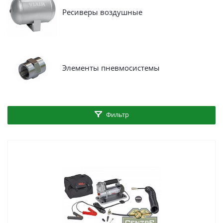
Ресиверы воздушные
Элементы пневмосистемы
Фильтр