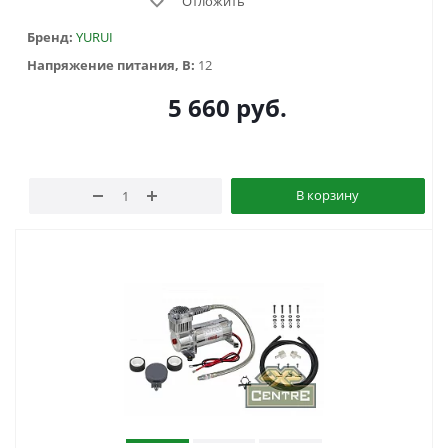
Отложить
Бренд:
YURUI
Напряжение питания, В:
12
5 660
руб.
В корзину