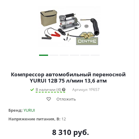
Компрессор автомобильный переносной
YURUI 12В 75 л/мин 13,6 атм
В наличии (4)
Артикул: YF657
Отложить
Бренд:
YURUI
Напряжение питания, В:
12
8 310
руб.