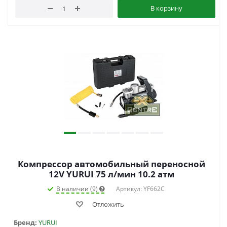
В корзину
Компрессор автомобильный переносной
12V YURUI 75 л/мин 10.2 атм
В наличии (9)
Артикул: YF662C
Отложить
Бренд:
YURUI