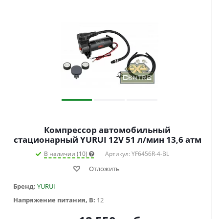
Компрессор автомобильный
стационарный YURUI 12V 51 л/мин 13,6 атм
В наличии (10)
Артикул: YF6456R-4-BL
Отложить
Бренд:
YURUI
Напряжение питания, В:
12