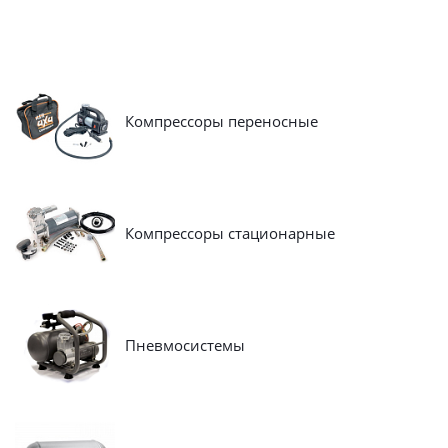
Компрессоры переносные
Компрессоры стационарные
Пневмосистемы