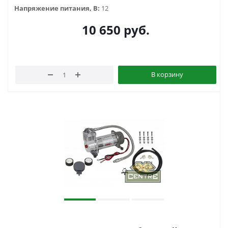
Напряжение питания, В:
12
10 650
руб.
В корзину