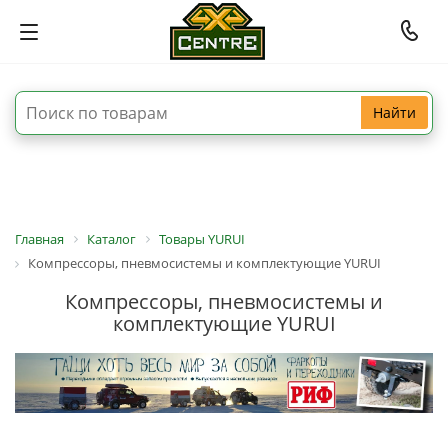
Найти
Главная
Каталог
Товары YURUI
Компрессоры, пневмосистемы и комплектующие YURUI
Компрессоры, пневмосистемы и
комплектующие YURUI