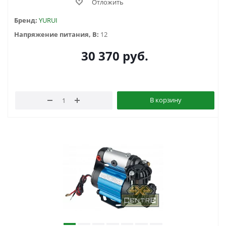
Отложить
Бренд:
YURUI
Напряжение питания, В:
12
30 370
руб.
В корзину