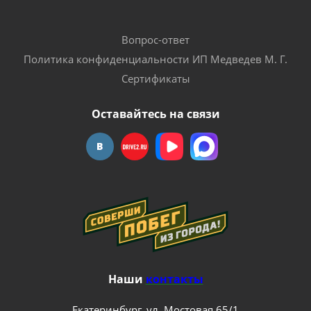
Вопрос-ответ
Политика конфиденциальности ИП Медведев М. Г.
Сертификаты
Оставайтесь на связи
Наши
контакты
Екатеринбург, ул. Мостовая 65/1