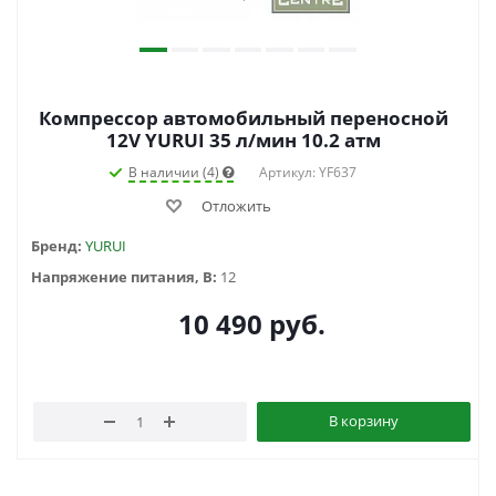
Компрессор автомобильный переносной
12V YURUI 35 л/мин 10.2 атм
В наличии (4)
Артикул: YF637
Отложить
Бренд:
YURUI
Напряжение питания, В:
12
10 490
руб.
В корзину