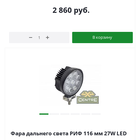
2 860
руб.
В корзину
Фара дальнего света РИФ 116 мм 27W LED