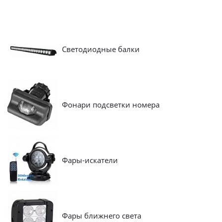
Светодиодные балки
Фонари подсветки номера
Фары-искатели
Фары ближнего света