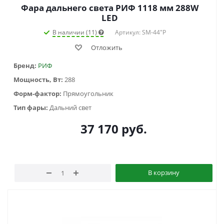
Фара дальнего света РИФ 1118 мм 288W
LED
В наличии (11)
Артикул: SM-44"P
Отложить
Бренд:
РИФ
Мощность, Вт:
288
Форм-фактор:
Прямоугольник
Тип фары:
Дальний свет
37 170
руб.
В корзину