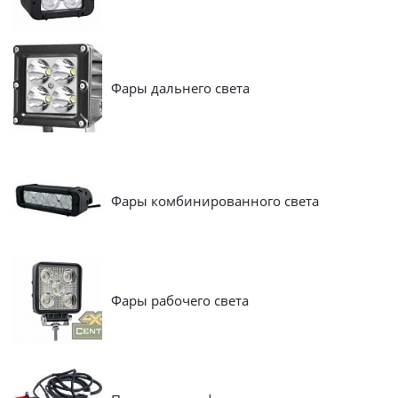
Фары дальнего света
Фары комбинированного света
Фары рабочего света