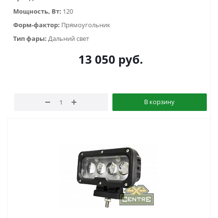
Мощность, Вт:
120
Форм-фактор:
Прямоугольник
Тип фары:
Дальний свет
13 050
руб.
В корзину