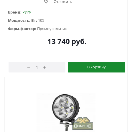
Отложить
Бренд:
РИФ
Мощность, Вт:
105
Форм-фактор:
Прямоугольник
13 740
руб.
В корзину