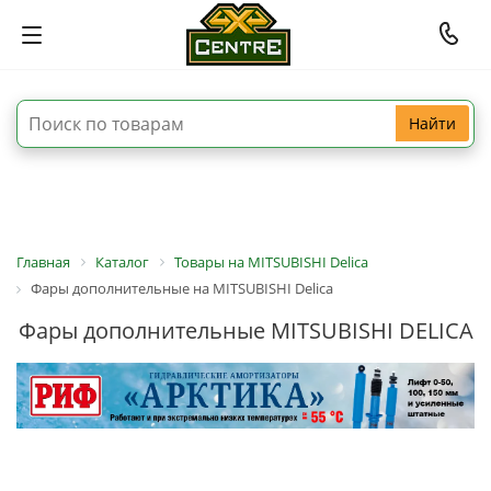
Найти
Главная
Каталог
Товары на MITSUBISHI Delica
Фары дополнительные на MITSUBISHI Delica
Фары дополнительные MITSUBISHI DELICA