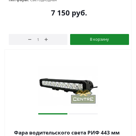
7 150
руб.
В корзину
Фара водительского света РИФ 443 мм