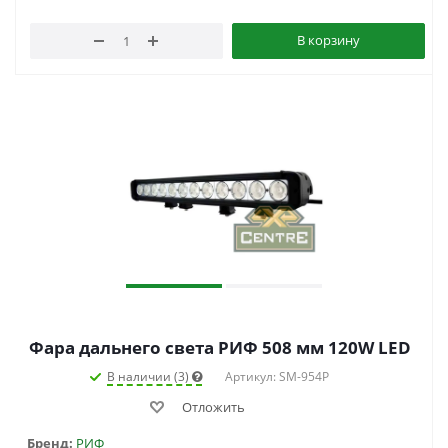
В корзину
Фара дальнего света РИФ 508 мм 120W LED
В наличии (3)
Артикул: SM-954P
Отложить
Бренд:
РИФ