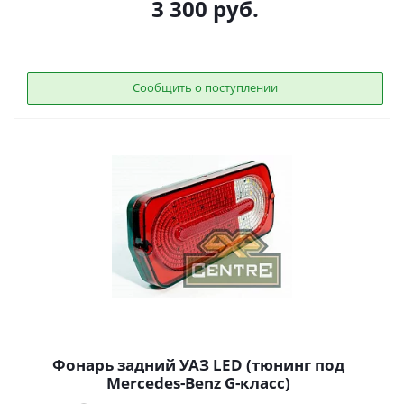
3 300
руб.
Сообщить о поступлении
Фонарь задний УАЗ LED (тюнинг под
Mercedes-Benz G-класс)