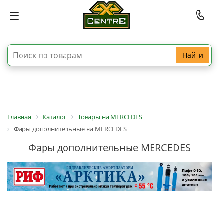
Найти
Главная
Каталог
Товары на MERCEDES
Фары дополнительные на MERCEDES
Фары дополнительные MERCEDES