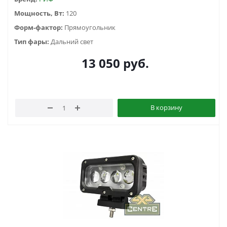
Мощность, Вт:
120
Форм-фактор:
Прямоугольник
Тип фары:
Дальний свет
13 050
руб.
В корзину