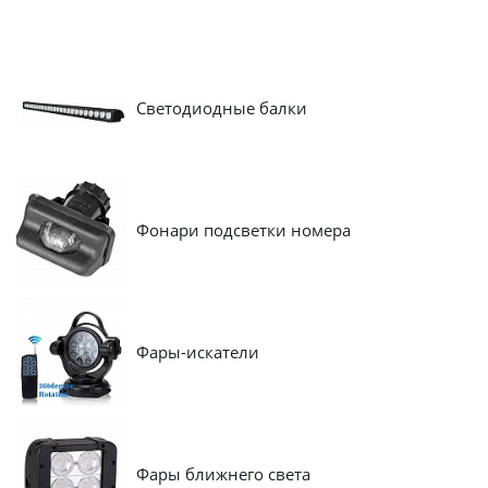
Светодиодные балки
Фонари подсветки номера
Фары-искатели
Фары ближнего света