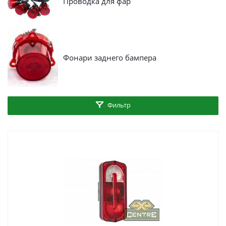
Проводка для фар
Фонари заднего бампера
Фильтр