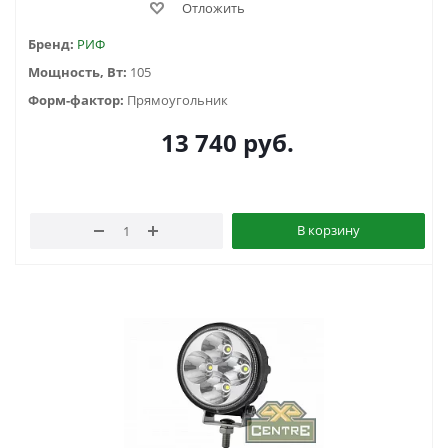
Отложить
Бренд:
РИФ
Мощность, Вт:
105
Форм-фактор:
Прямоугольник
13 740
руб.
В корзину