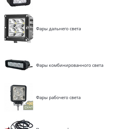
Фары дальнего света
Фары комбинированного света
Фары рабочего света