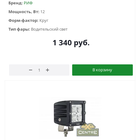
Бренд:
РИФ
Мощность, Вт:
12
Форм-фактор:
Круг
Тип фары:
Водительский свет
1 340
руб.
В корзину