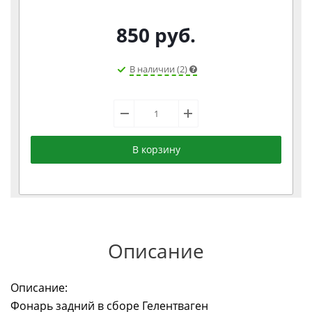
850
руб.
В наличии (2)
В корзину
Описание
Описание:
Фонарь задний в сборе Гелентваген