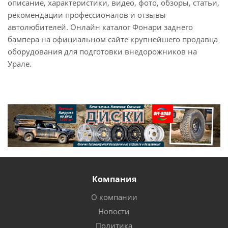
описание, характеристики, видео, фото, обзоры, статьи,
рекомендации профессионалов и отзывы
автолюбителей. Онлайн каталог Фонари заднего
бампера на официальном сайте крупнейшего продавца
оборудования для подготовки внедорожников на
Урале.
Компания
О компании
Новости
Политика