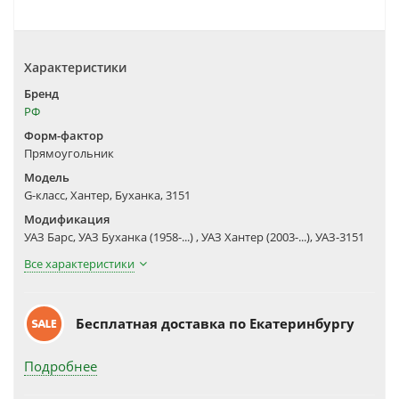
Характеристики
Бренд
РФ
Форм-фактор
Прямоугольник
Модель
G-класс, Хантер, Буханка, 3151
Модификация
УАЗ Барс, УАЗ Буханка (1958-...) , УАЗ Хантер (2003-...), УАЗ-3151
Все характеристики
Бесплатная доставка по Екатеринбургу
Подробнее