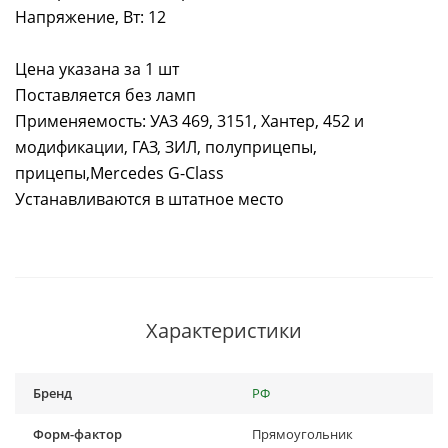
Напряжение, Вт: 12
Цена указана за 1 шт
Поставляется без ламп
Применяемость: УАЗ 469, 3151, Хантер, 452 и
модификации, ГАЗ, ЗИЛ, полуприцепы,
прицепы,Mercedes G-Class
Устанавливаются в штатное место
Характеристики
Бренд
РФ
Форм-фактор
Прямоугольник