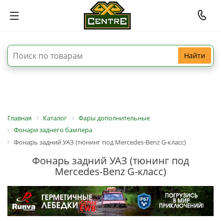
Найти
Главная
Каталог
Фары дополнительные
Фонари заднего бампера
Фонарь задний УАЗ (тюнинг под Mercedes-Benz G-класс)
Фонарь задний УАЗ (тюнинг под
Mercedes-Benz G-класс)