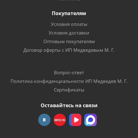
Покупателям
Условия оплаты
Условия доставки
Оптовым покупателям
Договор оферты с ИП Медведевым М. Г.
Вопрос-ответ
Политика конфиденциальности ИП Медведев М. Г.
Сертификаты
Оставайтесь на связи