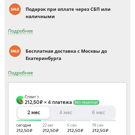
Подарок при оплате через СБП или
наличными
Подробнее
Бесплатная доставка c Москвы до
Екатеринбурга
Подробнее