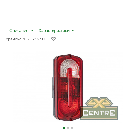
Описание
Характеристики
Артикул:
132.3716-500