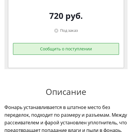
720
руб.
Под заказ
Сообщить о поступлении
Описание
Фонарь устанавливается в штатное место без
переделок, подходит по размеру и разъемам. Между
рассеивателем и фарой установлен уплотнитель, что
предотвращает попадание влаги и пыли в фонарь.