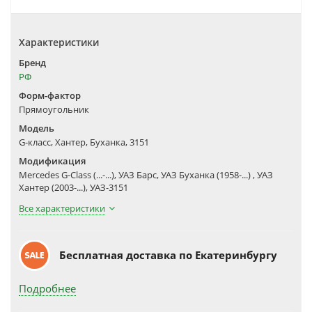
Характеристики
Бренд
РФ
Форм-фактор
Прямоугольник
Модель
G-класс, Хантер, Буханка, 3151
Модификация
Mercedes G-Class (...-...), УАЗ Барс, УАЗ Буханка (1958-...) , УАЗ
Хантер (2003-...), УАЗ-3151
Все характеристики
Бесплатная доставка по Екатеринбургу
Подробнее