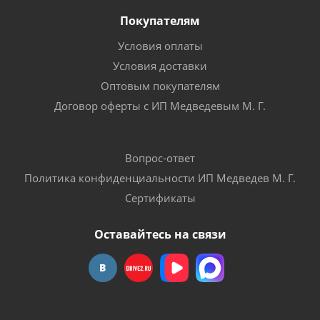
Покупателям
Условия оплаты
Условия доставки
Оптовым покупателям
Договор оферты с ИП Медведевым М. Г.
Вопрос-ответ
Политика конфиденциальности ИП Медведев М. Г.
Сертификаты
Оставайтесь на связи