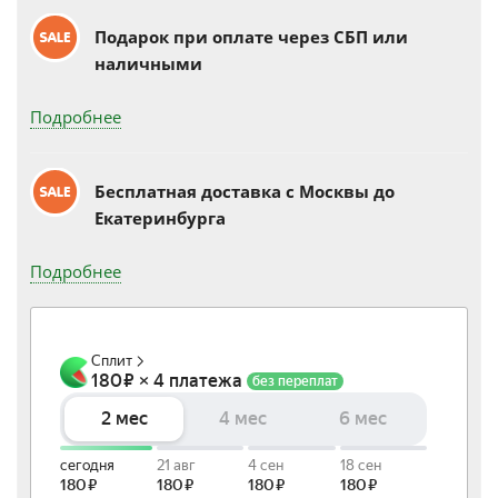
Подарок при оплате через СБП или
наличными
Подробнее
Бесплатная доставка c Москвы до
Екатеринбурга
Подробнее