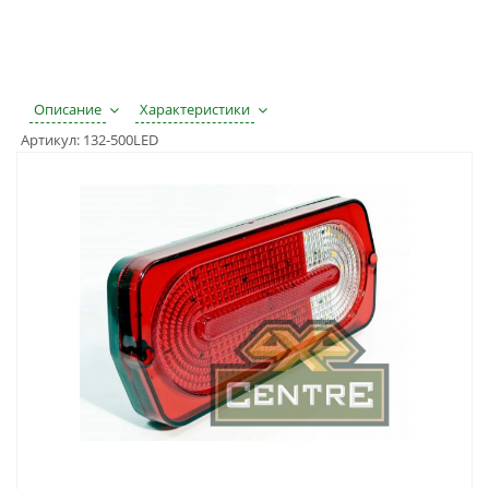
Описание
Характеристики
Артикул:
132-500LED