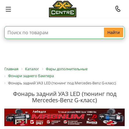
Найти
Главная
Каталог
Фары дополнительные
Фонари заднего бампера
Фонарь задний УАЗ LED (тюнинг под Mercedes-Benz G-класс)
Фонарь задний УАЗ LED (тюнинг под
Mercedes-Benz G-класс)