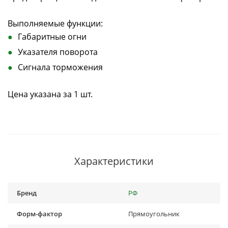
Выполняемые функции:
Габаритные огни
Указателя поворота
Сигнала торможения
Цена указана за 1 шт.
Характеристики
Бренд
РФ
Форм-фактор
Прямоугольник