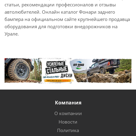
статьи, рекомендации профессионалов и отзывы
автолюбителей. Онлайн каталог Фонари заднего
бампера на официальном сайте крупнейшего продавца
оборудования для подготовки внедорожников на
Урале.
Компания
О компании
Новости
Политика