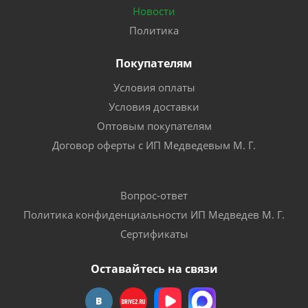
Новости
Политика
Покупателям
Условия оплаты
Условия доставки
Оптовым покупателям
Договор оферты с ИП Медведевым М. Г.
Вопрос-ответ
Политика конфиденциальности ИП Медведев М. Г.
Сертификаты
Оставайтесь на связи