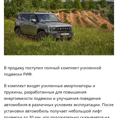
В продажу поступил полный комплект усиленной
подвески РИФ.
В комплект входят усиленные амортизаторы и
пружины, разработанные для повышения
энергоемкости подвески и улучшения поведения
автомобиля в различных условиях эксплуатации. После
установки автомобиль получает небольшой лифт
подвески до 30 мм, что положительно сказывается на