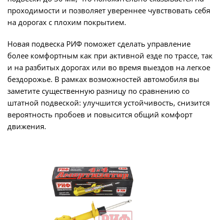
проходимости и позволяет увереннее чувствовать себя
на дорогах с плохим покрытием.
Новая подвеска РИФ поможет сделать управление
более комфортным как при активной езде по трассе, так
и на разбитых дорогах или во время выездов на легкое
бездорожье. В рамках возможностей автомобиля вы
заметите существенную разницу по сравнению со
штатной подвеской: улучшится устойчивость, снизится
вероятность пробоев и повысится общий комфорт
движения.