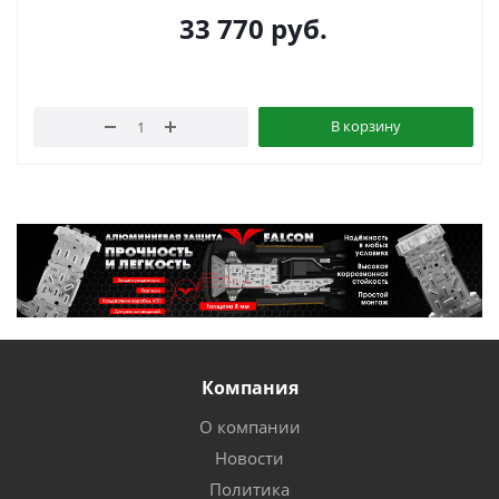
33 770
руб.
В корзину
Компания
О компании
Новости
Политика