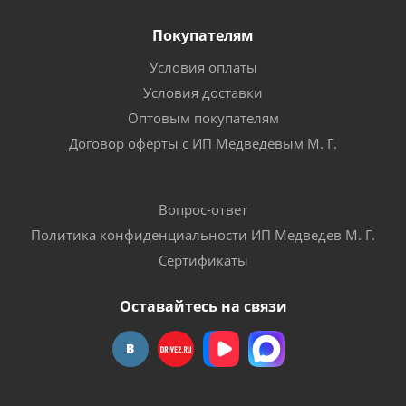
Покупателям
Условия оплаты
Условия доставки
Оптовым покупателям
Договор оферты с ИП Медведевым М. Г.
Вопрос-ответ
Политика конфиденциальности ИП Медведев М. Г.
Сертификаты
Оставайтесь на связи