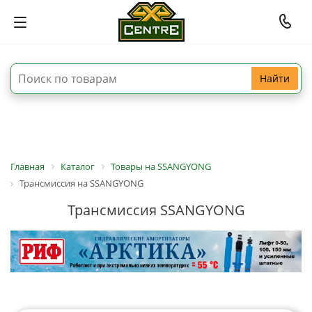
Найти
Главная
Каталог
Товары на SSANGYONG
Трансмиссия на SSANGYONG
Трансмиссия SSANGYONG