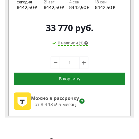
33 770
руб.
В наличии (1)
В корзину
Можно в рассрочку
?
от 8 443 ₽ в месяц