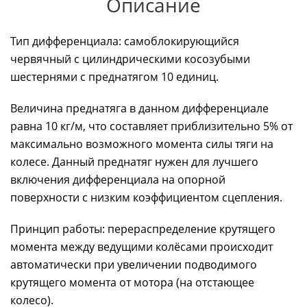
Описание
Тип дифференциала: самоблокирующийся
червячный с цилиндрическими косозубыми
шестернями с преднатягом 10 единиц.
Величина преднатяга в данном дифференциале
равна 10 кг/м, что составляет приблизительно 5% от
максимально возможного момента силы тяги на
колесе. Данный преднатяг нужен для лучшего
включения дифференциала на опорной
поверхности с низким коэффициентом сцепления.
Принцип работы: перераспределение крутящего
момента между ведущими колёсами происходит
автоматически при увеличении подводимого
крутящего момента от мотора (на отстающее
колесо).