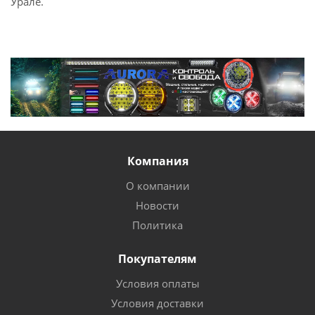
Урале.
Компания
О компании
Новости
Политика
Покупателям
Условия оплаты
Условия доставки