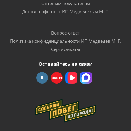
Оптовым покупателям
Договор оферты с ИП Медведевым М. Г.
Вопрос-ответ
Политика конфиденциальности ИП Медведев М. Г.
Сертификаты
Оставайтесь на связи