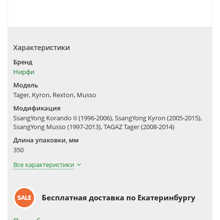
Характеристики
Бренд
Нирфи
Модель
Tager, Kyron, Rexton, Musso
Модификация
SsangYong Korando II (1996-2006), SsangYong Kyron (2005-2015),
SsangYong Musso (1997-2013), TAGAZ Tager (2008-2014)
Длина упаковки, мм
350
Все характеристики
Бесплатная доставка по Екатеринбургу