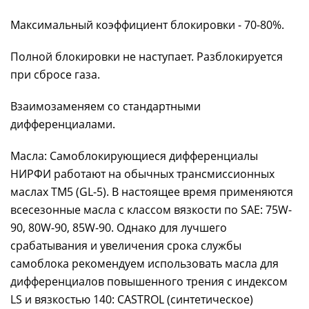
Максимальный коэффициент блокировки - 70-80%.
Полной блокировки не наступает. Разблокируется
при сбросе газа.
Взаимозаменяем со стандартными
дифференциалами.
Масла: Самоблокирующиеся дифференциалы
НИРФИ работают на обычных трансмиссионных
маслах TM5 (GL-5). В настоящее время применяются
всесезонные масла с классом вязкости по SAE: 75W-
90, 80W-90, 85W-90. Однако для лучшего
срабатывания и увеличения срока службы
самоблока рекомендуем использовать масла для
дифференциалов повышенного трения с индексом
LS и вязкостью 140: CASTROL (синтетическое)