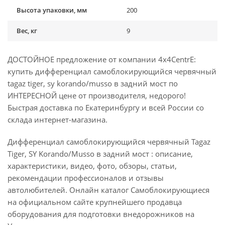
Высота упаковки, мм
200
Вес, кг
9
ДОСТОЙНОЕ предложение от компании 4x4CentrE:
купить дифференциал самоблокирующийся червячный
tagaz tiger, sy korando/musso в задний мост по
ИНТЕРЕСНОЙ цене от производителя, недорого!
Быстрая доставка по Екатеринбургу и всей России со
склада интернет-магазина.
Дифференциал самоблокирующийся червячный Tagaz
Tiger, SY Korando/Musso в задний мост : описание,
характеристики, видео, фото, обзоры, статьи,
рекомендации профессионалов и отзывы
автолюбителей. Онлайн каталог Самоблокирующиеся
на официальном сайте крупнейшего продавца
оборудования для подготовки внедорожников на