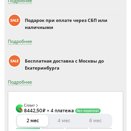
Подробнее
Подарок при оплате через СБП или
наличными
Подробнее
Бесплатная доставка c Москвы до
Екатеринбурга
Подробнее