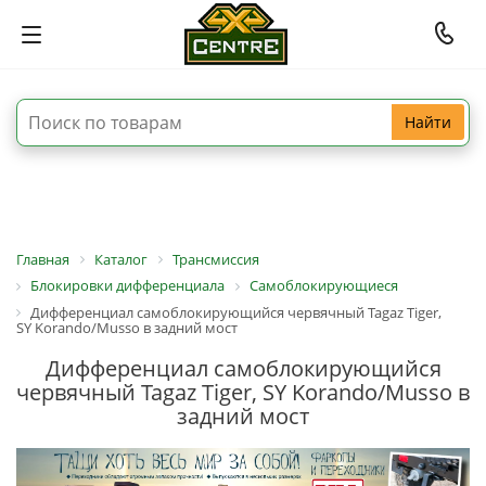
Найти
Главная
Каталог
Трансмиссия
Блокировки дифференциала
Самоблокирующиеся
Дифференциал самоблокирующийся червячный Tagaz Tiger,
SY Korando/Musso в задний мост
Дифференциал самоблокирующийся
червячный Tagaz Tiger, SY Korando/Musso в
задний мост