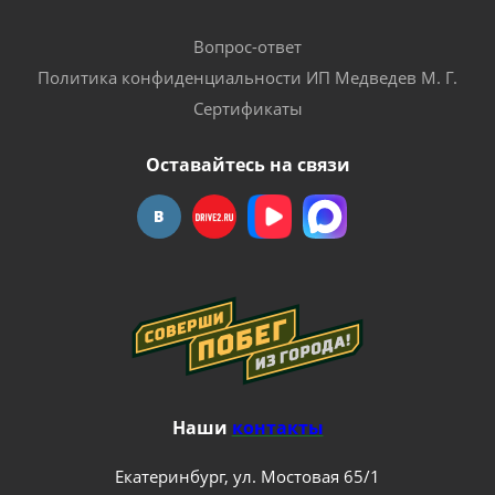
Вопрос-ответ
Политика конфиденциальности ИП Медведев М. Г.
Сертификаты
Оставайтесь на связи
Наши
контакты
Екатеринбург, ул. Мостовая 65/1