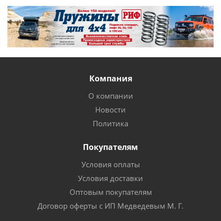
Компания
О компании
Новости
Политика
Покупателям
Условия оплаты
Условия доставки
Оптовым покупателям
Договор оферты с ИП Медведевым М. Г.