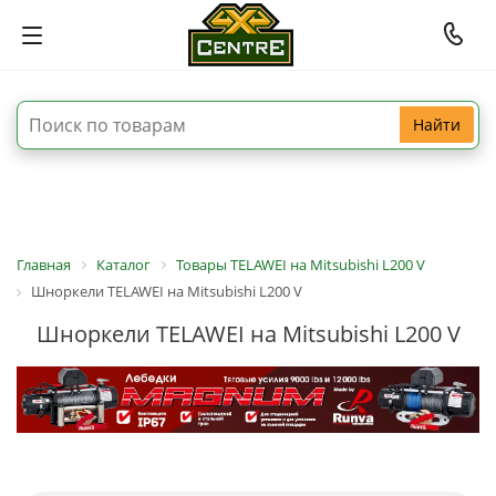
Найти
Главная
Каталог
Товары TELAWEI на Mitsubishi L200 V
Шноркели TELAWEI на Mitsubishi L200 V
Шноркели TELAWEI на Mitsubishi L200 V