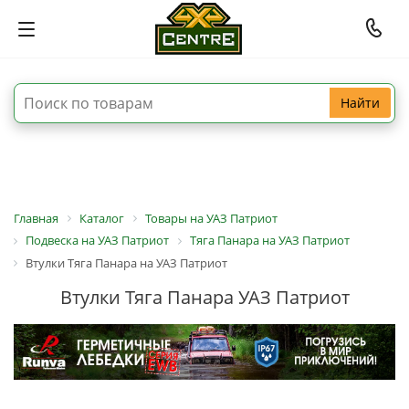
Найти
Главная
Каталог
Товары на УАЗ Патриот
Подвеска на УАЗ Патриот
Тяга Панара на УАЗ Патриот
Втулки Тяга Панара на УАЗ Патриот
Втулки Тяга Панара УАЗ Патриот