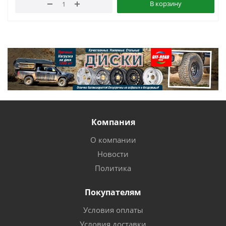
В корзину
Компания
О компании
Новости
Политика
Покупателям
Условия оплаты
Условия доставки