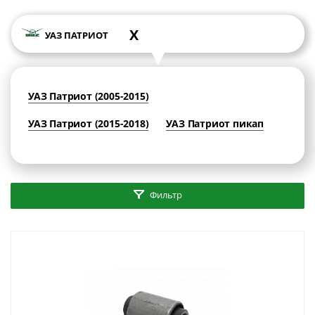
X
УАЗ ПАТРИОТ
УАЗ Патриот (2005-2015)
УАЗ Патриот (2015-2018)
УАЗ Патриот пикап
Фильтр