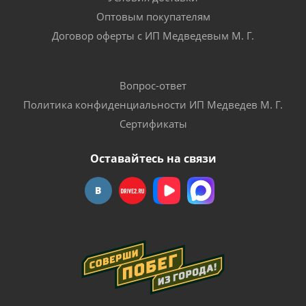
Оптовым покупателям
Договор оферты с ИП Медведевым М. Г.
Вопрос-ответ
Политика конфиденциальности ИП Медведев М. Г.
Сертификаты
Оставайтесь на связи