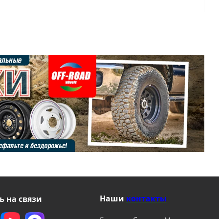
Наши
контакты
ь на связи