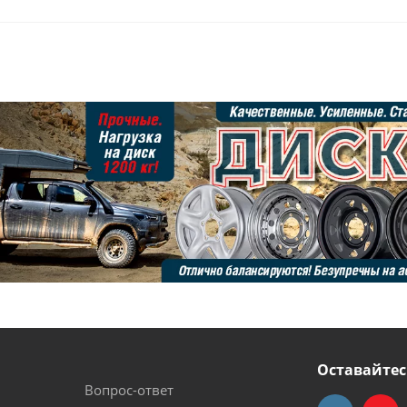
Оставайтес
Вопрос-ответ