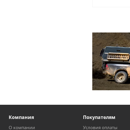
Компания
Покупателям
О компании
Условия оплаты