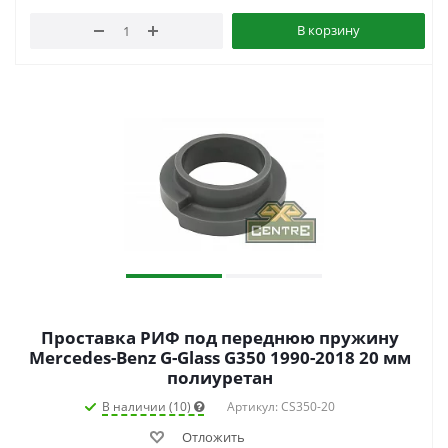
В корзину
Проставка РИФ под переднюю пружину
Mercedes-Benz G-Glass G350 1990-2018 20 мм
полиуретан
В наличии (10)
Артикул: CS350-20
Отложить