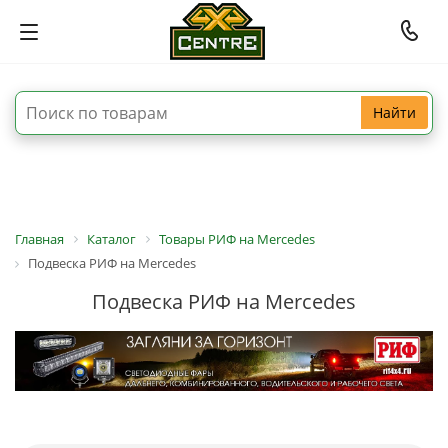
Найти
Главная
Каталог
Товары РИФ на Mercedes
Подвеска РИФ на Mercedes
Подвеска РИФ на Mercedes