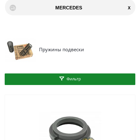
MERCEDES
X
Пружины подвески
Фильтр