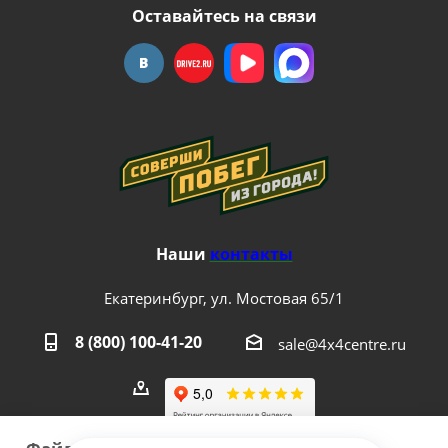
Оставайтесь на связи
Наши
контакты
Екатеринбург, ул. Мостовая 65/1
8 (800) 100-41-20
sale@4x4centre.ru