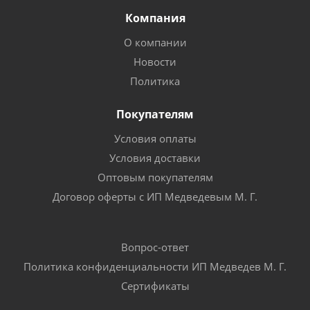
Компания
О компании
Новости
Политика
Покупателям
Условия оплаты
Условия доставки
Оптовым покупателям
Договор оферты с ИП Медведевым М. Г.
Вопрос-ответ
Политика конфиденциальности ИП Медведев М. Г.
Сертификаты