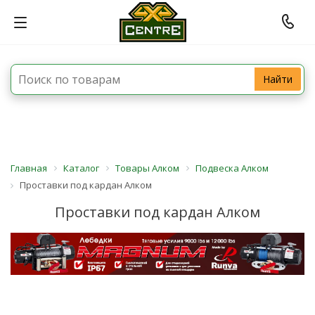
Найти
Главная
Каталог
Товары Алком
Подвеска Алком
Проставки под кардан Алком
Проставки под кардан Алком