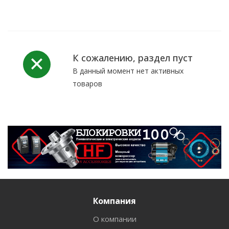
К сожалению, раздел пуст
В данный момент нет активных
товаров
Компания
О компании