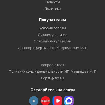
Новости
Политика
Покупателям
Условия оплаты
Условия доставки
Оптовым покупателям
Договор оферты с ИП Медведевым М. Г.
Вопрос-ответ
Политика конфиденциальности ИП Медведев М. Г.
Сертификаты
Оставайтесь на связи