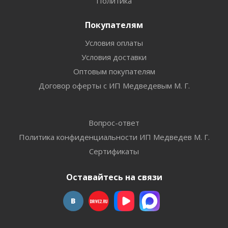
Политика
Покупателям
Условия оплаты
Условия доставки
Оптовым покупателям
Договор оферты с ИП Медведевым М. Г.
Вопрос-ответ
Политика конфиденциальности ИП Медведев М. Г.
Сертификаты
Оставайтесь на связи