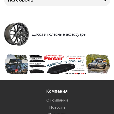
ГАЗ СОБОЛЬ
X
Диски и колесные аксессуары
Компания
О компании
Новости