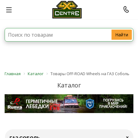
Найти
Главная
Каталог
Товары OFF-ROAD Wheels на ГАЗ Соболь
Каталог