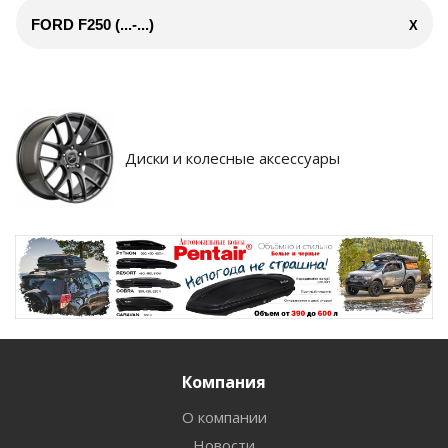
FORD F250 (...-...)
X
Диски и колесные аксессуары
Компания
О компании
Новости