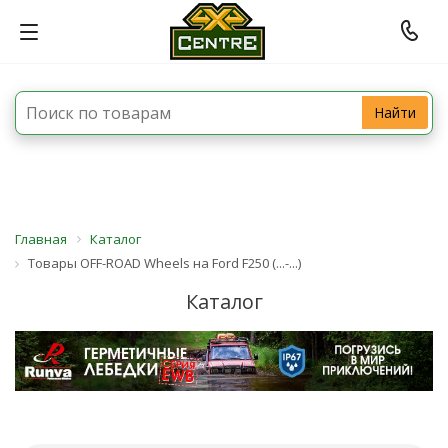
Найти
Главная
Каталог
Товары OFF-ROAD Wheels на Ford F250 (...-...)
Каталог