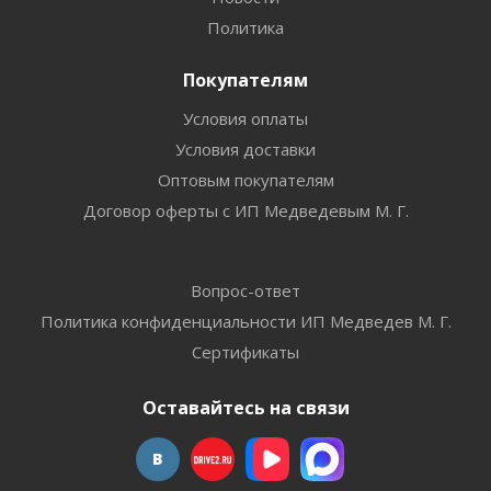
Политика
Покупателям
Условия оплаты
Условия доставки
Оптовым покупателям
Договор оферты с ИП Медведевым М. Г.
Вопрос-ответ
Политика конфиденциальности ИП Медведев М. Г.
Сертификаты
Оставайтесь на связи