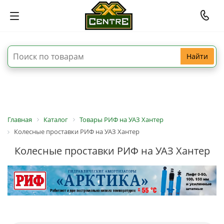
Найти
Главная
Каталог
Товары РИФ на УАЗ Хантер
Колесные проставки РИФ на УАЗ Хантер
Колесные проставки РИФ на УАЗ Хантер