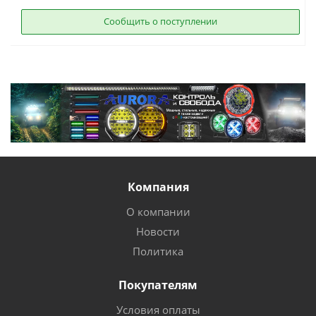
Сообщить о поступлении
Компания
О компании
Новости
Политика
Покупателям
Условия оплаты