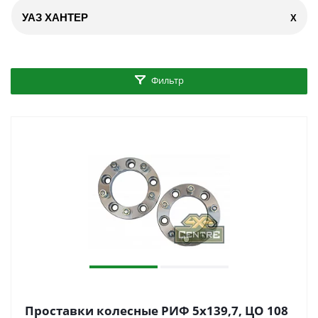
УАЗ ХАНТЕР
X
Фильтр
Проставки колесные РИФ 5x139,7, ЦО 108