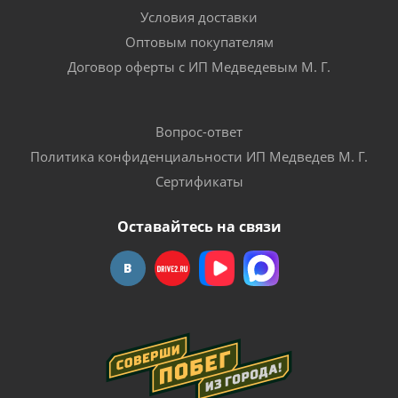
Условия доставки
Оптовым покупателям
Договор оферты с ИП Медведевым М. Г.
Вопрос-ответ
Политика конфиденциальности ИП Медведев М. Г.
Сертификаты
Оставайтесь на связи