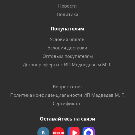
Новости
Политика
Покупателям
Условия оплаты
Условия доставки
Оптовым покупателям
Договор оферты с ИП Медведевым М. Г.
Вопрос-ответ
Политика конфиденциальности ИП Медведев М. Г.
Сертификаты
Оставайтесь на связи