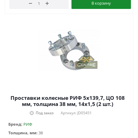
В корзину
Проставки колесные РИФ 5x139,7, ЦО 108
мм, толщина 38 мм, 14x1,5 (2 шт.)
Под заказ
Артикул: JD05451
Бренд:
РИФ
Толщина, мм:
38