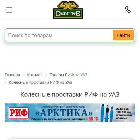
Найти
Главная
Каталог
Товары РИФ на УАЗ
Колесные проставки РИФ на УАЗ
Колесные проставки РИФ на УАЗ