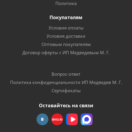
Политика
Покупателям
Условия оплаты
Условия доставки
Оптовым покупателям
Договор оферты с ИП Медведевым М. Г.
Вопрос-ответ
Политика конфиденциальности ИП Медведев М. Г.
Сертификаты
Оставайтесь на связи