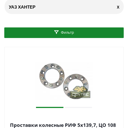
УАЗ ХАНТЕР
X
Фильтр
Проставки колесные РИФ 5x139,7, ЦО 108