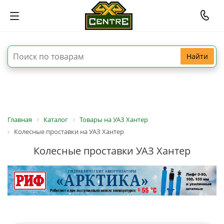
Найти
Главная
Каталог
Товары на УАЗ Хантер
Колесные проставки на УАЗ Хантер
Колесные проставки УАЗ Хантер