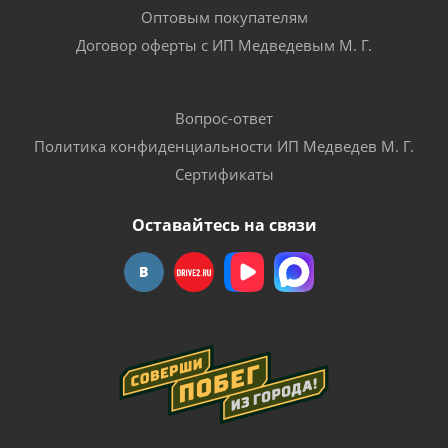
Оптовым покупателям
Договор оферты с ИП Медведевым М. Г.
Вопрос-ответ
Политика конфиденциальности ИП Медведев М. Г.
Сертификаты
Оставайтесь на связи