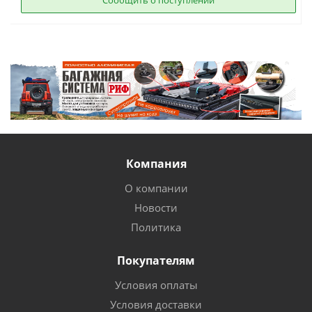
Сообщить о поступлении
Компания
О компании
Новости
Политика
Покупателям
Условия оплаты
Условия доставки