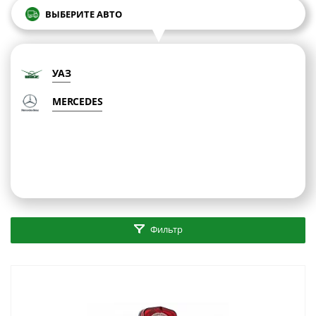
ВЫБЕРИТЕ АВТО
УАЗ
MERCEDES
Фильтр