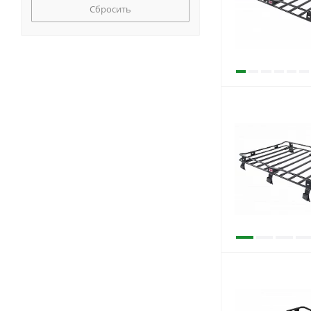
Сбросить