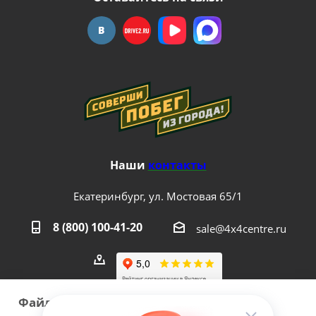
Наши
контакты
Екатеринбург, ул. Мостовая 65/1
8 (800) 100-41-20
sale@4x4centre.ru
Файлы cookie