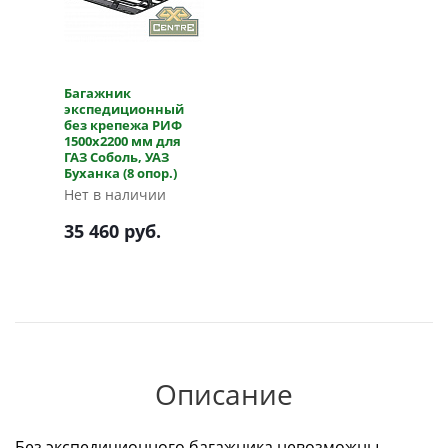
Багажник
экспедиционный
без крепежа РИФ
1500х2200 мм для
ГАЗ Соболь, УАЗ
Буханка (8 опор.)
Нет в наличии
35 460 руб.
Описание
Без экспедиционного багажника невозможны