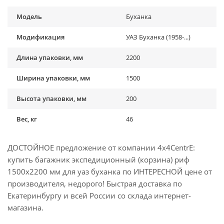
Модель
Буханка
Модификация
УАЗ Буханка (1958-...)
Длина упаковки, мм
2200
Ширина упаковки, мм
1500
Высота упаковки, мм
200
Вес, кг
46
ДОСТОЙНОЕ предложение от компании 4x4CentrE:
купить багажник экспедиционный (корзина) риф
1500х2200 мм для уаз буханка по ИНТЕРЕСНОЙ цене от
производителя, недорого! Быстрая доставка по
Екатеринбургу и всей России со склада интернет-
магазина.