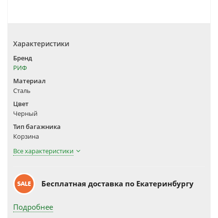
Характеристики
Бренд
РИФ
Материал
Сталь
Цвет
Черный
Тип багажника
Корзина
Все характеристики
Бесплатная доставка по Екатеринбургу
Подробнее