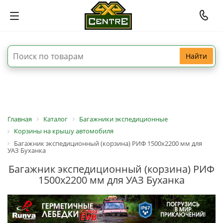
Найти
Главная
Каталог
Багажники экспедиционные
Корзины на крышу автомобиля
Багажник экспедиционный (корзина) РИФ 1500х2200 мм для
УАЗ Буханка
Багажник экспедиционный (корзина) РИФ
1500х2200 мм для УАЗ Буханка