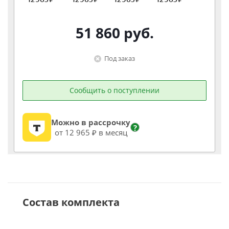
51 860
руб.
Под заказ
Сообщить о поступлении
Можно в рассрочку
?
от 12 965 ₽ в месяц
Состав комплекта