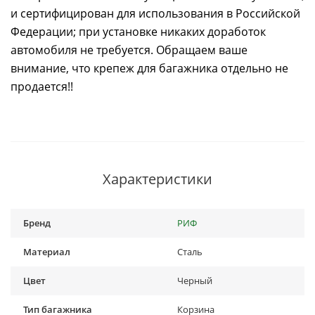
и сертифицирован для использования в Российской
Федерации; при установке никаких доработок
автомобиля не требуется. Обращаем ваше
внимание, что крепеж для багажника отдельно не
продается!!
Характеристики
Бренд
РИФ
Материал
Сталь
Цвет
Черный
Тип багажника
Корзина