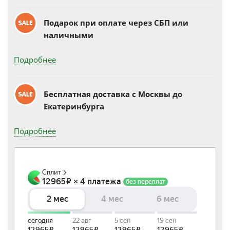
Подарок при оплате через СБП или
наличными
Подробнее
Бесплатная доставка c Москвы до
Екатеринбурга
Подробнее