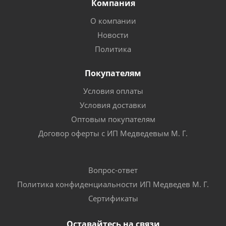
Компания
О компании
Новости
Политика
Покупателям
Условия оплаты
Условия доставки
Оптовым покупателям
Договор оферты с ИП Медведевым М. Г.
Вопрос-ответ
Политика конфиденциальности ИП Медведев М. Г.
Сертификаты
Оставайтесь на связи