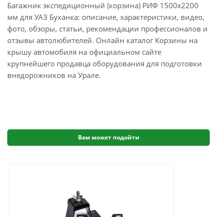
Багажник экспедиционный (корзина) РИФ 1500х2200
мм для УАЗ Буханка: описание, характеристики, видео,
фото, обзоры, статьи, рекомендации профессионалов и
отзывы автолюбителей. Онлайн каталог Корзины на
крышу автомобиля на официальном сайте
крупнейшего продавца оборудования для подготовки
внедорожников на Урале.
Вам может подойти