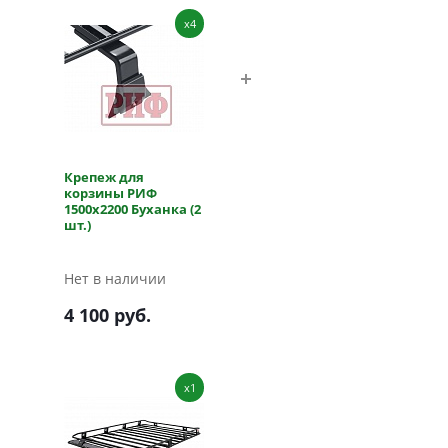
x4
Крепеж для
корзины РИФ
1500х2200 Буханка (2
шт.)
Нет в наличии
4 100 руб.
x1