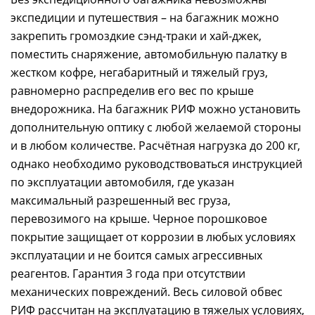
экспедиции и путешествия – на багажник можно
закрепить громоздкие сэнд-траки и хай-джек,
поместить снаряжение, автомобильную палатку в
жестком кофре, негабаритный и тяжелый груз,
равномерно распределив его вес по крыше
внедорожника. На багажник РИФ можно установить
дополнительную оптику с любой желаемой стороны
и в любом количестве. Расчётная нагрузка до 200 кг,
однако необходимо руководствоваться инструкцией
по эксплуатации автомобиля, где указан
максимальный разрешенный вес груза,
перевозимого на крыше. Черное порошковое
покрытие защищает от коррозии в любых условиях
эксплуатации и не боится самых агрессивных
реагентов. Гарантия 3 года при отсутствии
механических повреждений. Весь силовой обвес
РИФ рассчитан на эксплуатацию в тяжелых условиях,