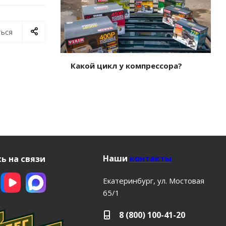
ься
Какой цикл у компрессора?
Наши
контакты
ь на связи
Екатеринбург, ул. Мостовая
65/1
8 (800) 100-41-20