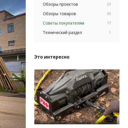
Обзоры проектов
23
Обзоры товаров
33
Советы покупателям
17
Технический раздел
1
Это интересно