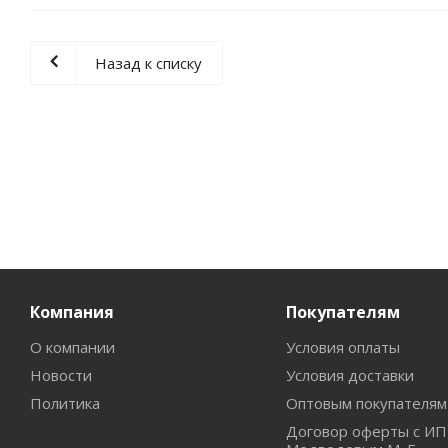
Назад к списку
Компания
Покупателям
О компании
Условия оплаты
Новости
Условия доставки
Политика
Оптовым покупателям
Договор оферты с ИП